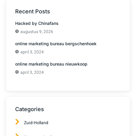
Recent Posts
Hacked by Chinafans
augustus 9, 2026
online marketing bureau bergschenhoek
april 3, 2024
online marketing bureau nieuwkoop
april 3, 2024
Categories
Zuid-Holland