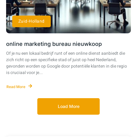
Zuid-Holland
online marketing bureau nieuwkoop
Of je nu een lokaal bedrijf runt of een online dienst aanbiedt die
zich richt op een specifieke stad of juist op heel Nederland,
gevonden worden op Google door potentiële klanten in die regio
is cruciaal voor je...
Read More
Load More