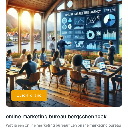
Zuid-Holland
online marketing bureau bergschenhoek
Wat is een online marketing bureau?Een online marketing bureau