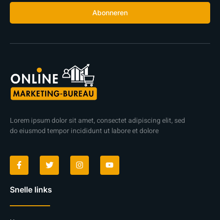
Abonneren
Lorem ipsum dolor sit amet, consectet adipiscing elit, sed
do eiusmod tempor incididunt ut labore et dolore
Snelle links