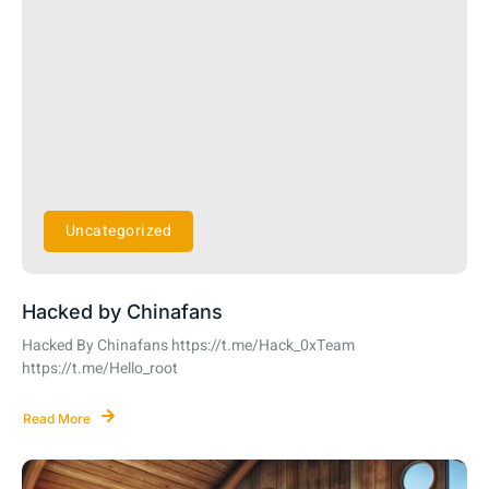
Uncategorized
Hacked by Chinafans
Hacked By Chinafans https://t.me/Hack_0xTeam
https://t.me/Hello_root
Read More