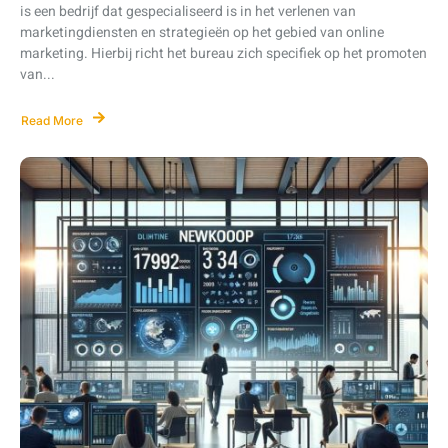
is een bedrijf dat gespecialiseerd is in het verlenen van
marketingdiensten en strategieën op het gebied van online
marketing. Hierbij richt het bureau zich specifiek op het promoten
van...
Read More