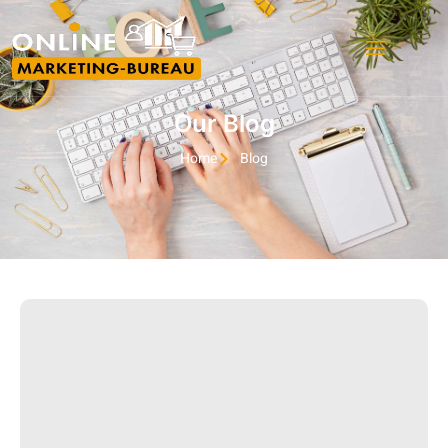
Our Blog
Home
Blog