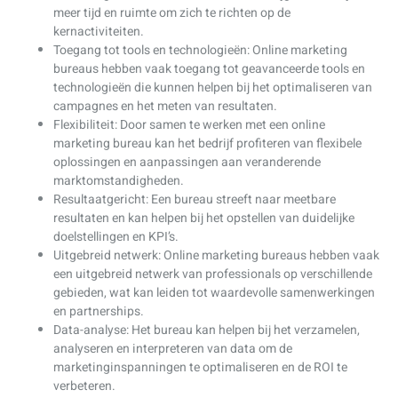
meer tijd en ruimte om zich te richten op de
kernactiviteiten.
Toegang tot tools en technologieën: Online marketing
bureaus hebben vaak toegang tot geavanceerde tools en
technologieën die kunnen helpen bij het optimaliseren van
campagnes en het meten van resultaten.
Flexibiliteit: Door samen te werken met een online
marketing bureau kan het bedrijf profiteren van flexibele
oplossingen en aanpassingen aan veranderende
marktomstandigheden.
Resultaatgericht: Een bureau streeft naar meetbare
resultaten en kan helpen bij het opstellen van duidelijke
doelstellingen en KPI’s.
Uitgebreid netwerk: Online marketing bureaus hebben vaak
een uitgebreid netwerk van professionals op verschillende
gebieden, wat kan leiden tot waardevolle samenwerkingen
en partnerships.
Data-analyse: Het bureau kan helpen bij het verzamelen,
analyseren en interpreteren van data om de
marketinginspanningen te optimaliseren en de ROI te
verbeteren.