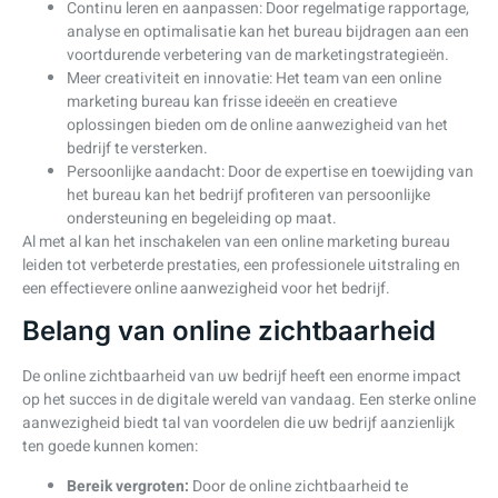
Continu leren en aanpassen: Door regelmatige rapportage,
analyse en optimalisatie kan het bureau bijdragen aan een
voortdurende verbetering van de marketingstrategieën.
Meer creativiteit en innovatie: Het team van een online
marketing bureau kan frisse ideeën en creatieve
oplossingen bieden om de online aanwezigheid van het
bedrijf te versterken.
Persoonlijke aandacht: Door de expertise en toewijding van
het bureau kan het bedrijf profiteren van persoonlijke
ondersteuning en begeleiding op maat.
Al met al kan het inschakelen van een online marketing bureau
leiden tot verbeterde prestaties, een professionele uitstraling en
een effectievere online aanwezigheid voor het bedrijf.
Belang van online zichtbaarheid
De online zichtbaarheid van uw bedrijf heeft een enorme impact
op het succes in de digitale wereld van vandaag. Een sterke online
aanwezigheid biedt tal van voordelen die uw bedrijf aanzienlijk
ten goede kunnen komen:
Bereik vergroten:
Door de online zichtbaarheid te