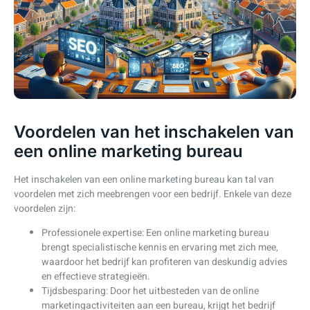
Voordelen van het inschakelen van
een online marketing bureau
Het inschakelen van een online marketing bureau kan tal van
voordelen met zich meebrengen voor een bedrijf. Enkele van deze
voordelen zijn:
Professionele expertise: Een online marketing bureau
brengt specialistische kennis en ervaring met zich mee,
waardoor het bedrijf kan profiteren van deskundig advies
en effectieve strategieën.
Tijdsbesparing: Door het uitbesteden van de online
marketingactiviteiten aan een bureau, krijgt het bedrijf