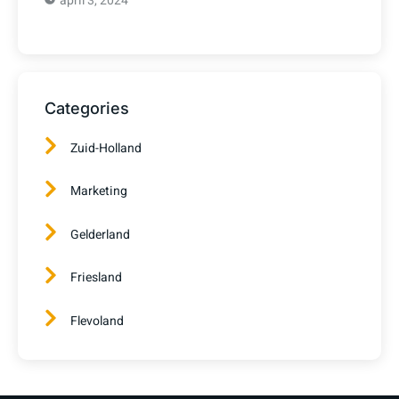
april 3, 2024
Categories
Zuid-Holland
Marketing
Gelderland
Friesland
Flevoland