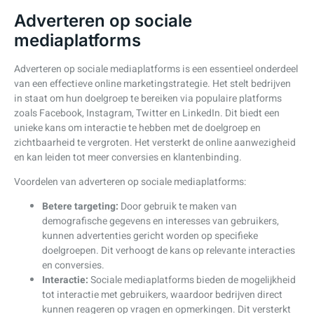
Adverteren op sociale
mediaplatforms
Adverteren op sociale mediaplatforms is een essentieel onderdeel
van een effectieve online marketingstrategie. Het stelt bedrijven
in staat om hun doelgroep te bereiken via populaire platforms
zoals Facebook, Instagram, Twitter en LinkedIn. Dit biedt een
unieke kans om interactie te hebben met de doelgroep en
zichtbaarheid te vergroten. Het versterkt de online aanwezigheid
en kan leiden tot meer conversies en klantenbinding.
Voordelen van adverteren op sociale mediaplatforms:
Betere targeting:
Door gebruik te maken van
demografische gegevens en interesses van gebruikers,
kunnen advertenties gericht worden op specifieke
doelgroepen. Dit verhoogt de kans op relevante interacties
en conversies.
Interactie:
Sociale mediaplatforms bieden de mogelijkheid
tot interactie met gebruikers, waardoor bedrijven direct
kunnen reageren op vragen en opmerkingen. Dit versterkt