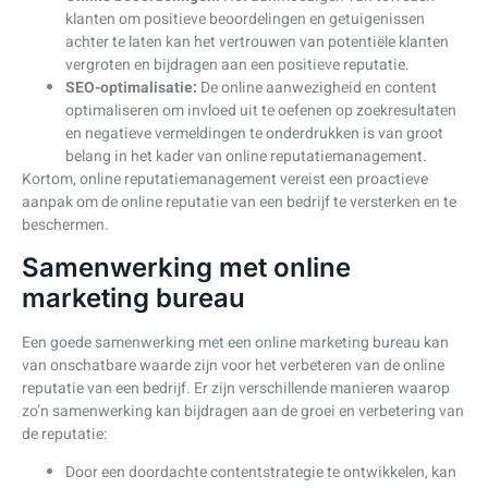
klanten om positieve beoordelingen en getuigenissen
achter te laten kan het vertrouwen van potentiële klanten
vergroten en bijdragen aan een positieve reputatie.
SEO-optimalisatie:
De online aanwezigheid en content
optimaliseren om invloed uit te oefenen op zoekresultaten
en negatieve vermeldingen te onderdrukken is van groot
belang in het kader van online reputatiemanagement.
Kortom, online reputatiemanagement vereist een proactieve
aanpak om de online reputatie van een bedrijf te versterken en te
beschermen.
Samenwerking met online
marketing bureau
Een goede samenwerking met een online marketing bureau kan
van onschatbare waarde zijn voor het verbeteren van de online
reputatie van een bedrijf. Er zijn verschillende manieren waarop
zo’n samenwerking kan bijdragen aan de groei en verbetering van
de reputatie:
Door een doordachte contentstrategie te ontwikkelen, kan