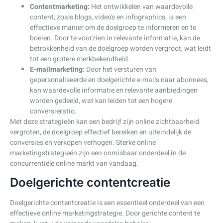
Contentmarketing:
Het ontwikkelen van waardevolle
content, zoals blogs, video’s en infographics, is een
effectieve manier om de doelgroep te informeren en te
boeien. Door te voorzien in relevante informatie, kan de
betrokkenheid van de doelgroep worden vergroot, wat leidt
tot een grotere merkbekendheid.
E-mailmarketing:
Door het versturen van
gepersonaliseerde en doelgerichte e-mails naar abonnees,
kan waardevolle informatie en relevante aanbiedingen
worden gedeeld, wat kan leiden tot een hogere
conversieratio.
Met deze strategieën kan een bedrijf zijn online zichtbaarheid
vergroten, de doelgroep effectief bereiken en uiteindelijk de
conversies en verkopen verhogen. Sterke online
marketingstrategieën zijn een onmisbaar onderdeel in de
concurrentiële online markt van vandaag.
Doelgerichte contentcreatie
Doelgerichte contentcreatie is een essentieel onderdeel van een
effectieve online marketingstrategie. Door gerichte content te