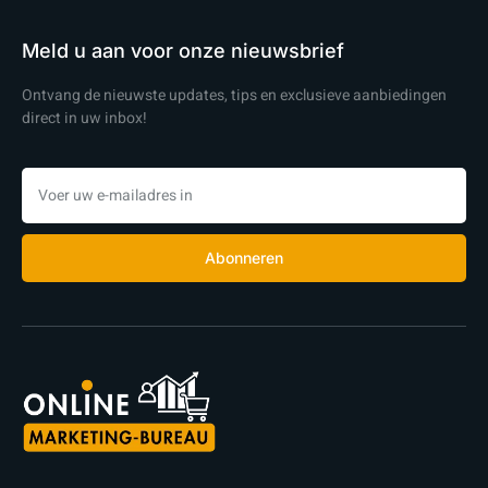
Meld u aan voor onze nieuwsbrief
Ontvang de nieuwste updates, tips en exclusieve aanbiedingen
direct in uw inbox!
Abonneren