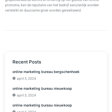
promotie, kan de reputatie van het bedrijf aanzienlijk worden
versterkt en duurzame groei worden gerealiseerd.
Recent Posts
online marketing bureau bergschenhoek
april 3, 2024
online marketing bureau nieuwkoop
april 3, 2024
online marketing bureau nieuwkoop