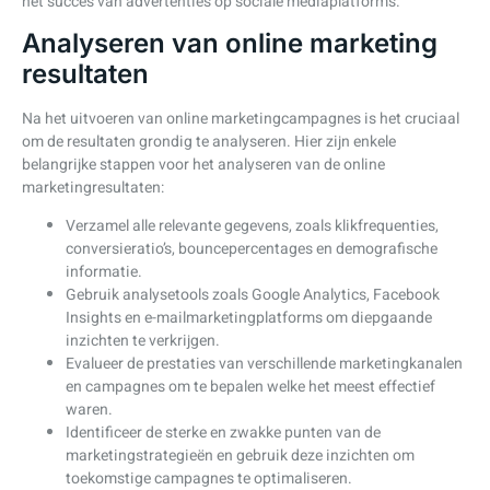
het succes van advertenties op sociale mediaplatforms.
Analyseren van online marketing
resultaten
Na het uitvoeren van online marketingcampagnes is het cruciaal
om de resultaten grondig te analyseren. Hier zijn enkele
belangrijke stappen voor het analyseren van de online
marketingresultaten:
Verzamel alle relevante gegevens, zoals klikfrequenties,
conversieratio’s, bouncepercentages en demografische
informatie.
Gebruik analysetools zoals Google Analytics, Facebook
Insights en e-mailmarketingplatforms om diepgaande
inzichten te verkrijgen.
Evalueer de prestaties van verschillende marketingkanalen
en campagnes om te bepalen welke het meest effectief
waren.
Identificeer de sterke en zwakke punten van de
marketingstrategieën en gebruik deze inzichten om
toekomstige campagnes te optimaliseren.