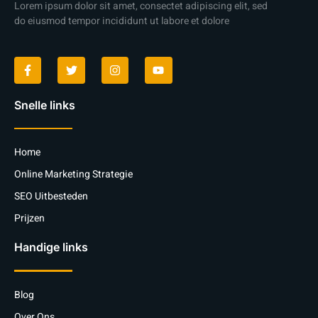
Lorem ipsum dolor sit amet, consectet adipiscing elit, sed
do eiusmod tempor incididunt ut labore et dolore
Snelle links
Home
Online Marketing Strategie
SEO Uitbesteden
Prijzen
Handige links
Blog
Over Ons