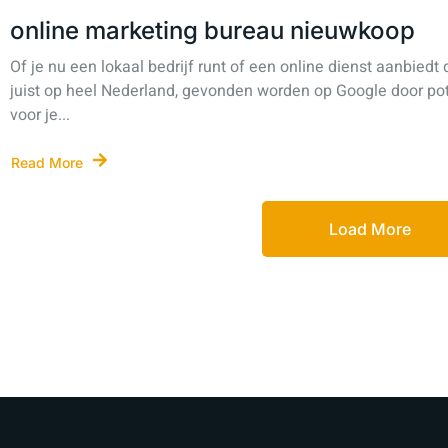
online marketing bureau nieuwkoop
Of je nu een lokaal bedrijf runt of een online dienst aanbiedt 
juist op heel Nederland, gevonden worden op Google door poten
voor je...
Read More
Load More