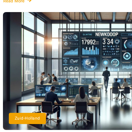
Read More
Zuid-Holland