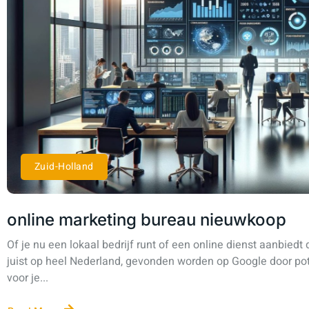
Zuid-Holland
online marketing bureau nieuwkoop
Of je nu een lokaal bedrijf runt of een online dienst aanbiedt 
juist op heel Nederland, gevonden worden op Google door poten
voor je...