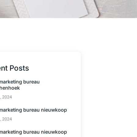
nt Posts
 marketing bureau
henhoek
3, 2024
 marketing bureau nieuwkoop
3, 2024
 marketing bureau nieuwkoop