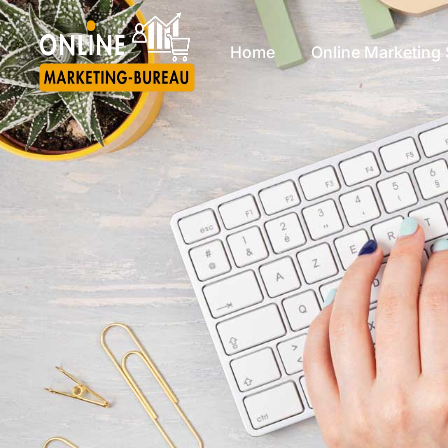
Home
Online Marketing 