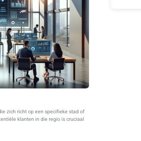
die zich richt op een specifieke stad of
tiële klanten in die regio is cruciaal