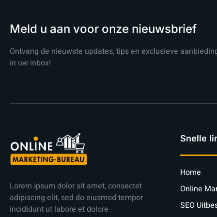
Meld u aan voor onze nieuwsbrief
Ontvang de nieuwste updates, tips en exclusieve aanbieding
in uw inbox!
Snelle li
Home
Lorem ipsum dolor sit amet, consectet
Online Mar
adipiscing elit, sed do eiusmod tempor
SEO Uitbe
incididunt ut labore et dolore