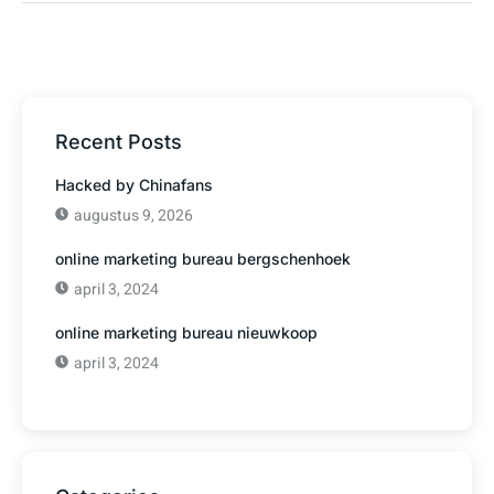
Recent Posts
Hacked by Chinafans
augustus 9, 2026
online marketing bureau bergschenhoek
april 3, 2024
online marketing bureau nieuwkoop
april 3, 2024