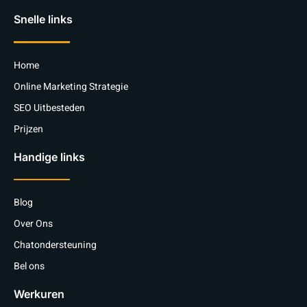
Snelle links
Home
Online Marketing Strategie
SEO Uitbesteden
Prijzen
Handige links
Blog
Over Ons
Chatondersteuning
Bel ons
Werkuren