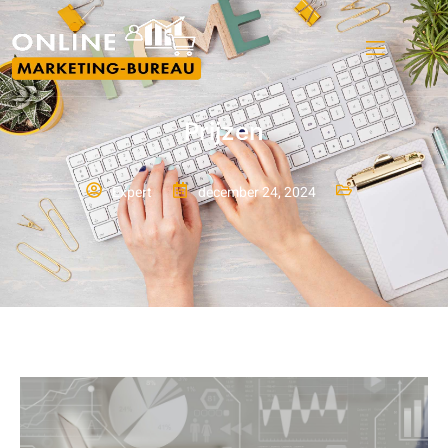
Prijzen
Expert
december 24, 2024