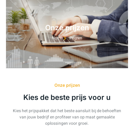
Onze prijzen
Home
Prijzen
Onze prijzen
Kies de beste prijs voor u
Kies het prijspakket dat het beste aansluit bij de behoeften
van jouw bedrijf en profiteer van op maat gemaakte
oplossingen voor groei.