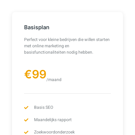
Basisplan
Perfect voor kleine bedrijven die willen starten
met online marketing en
basisfunctionaliteiten nodig hebben.
€99
/maand
Basis SEO
Maandelijks rapport
Zoekwoordonderzoek