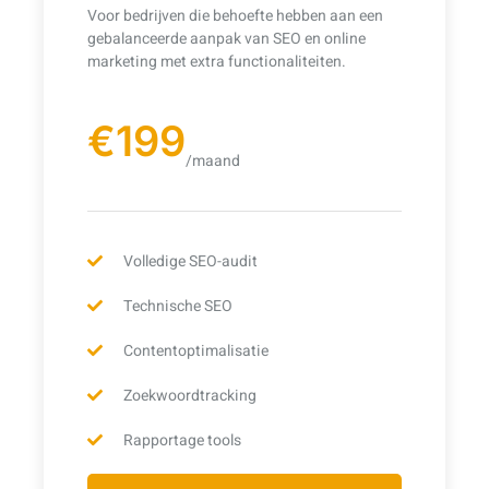
Voor bedrijven die behoefte hebben aan een
gebalanceerde aanpak van SEO en online
marketing met extra functionaliteiten.
€199
/maand
Volledige SEO-audit
Technische SEO
Contentoptimalisatie
Zoekwoordtracking
Rapportage tools