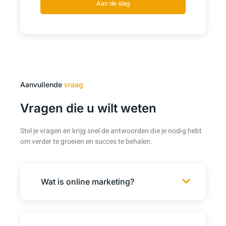
Aan de slag
Aanvullende
vraag
Vragen die u wilt weten
Stel je vragen en krijg snel de antwoorden die je nodig hebt
om verder te groeien en succes te behalen.
Wat is online marketing?