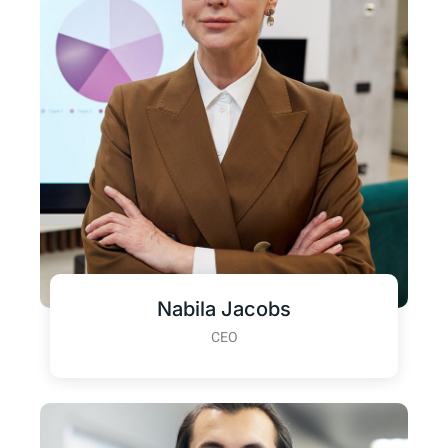
Nabila Jacobs
CEO