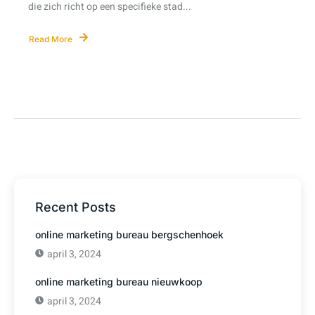
die zich richt op een specifieke stad...
Read More
Recent Posts
online marketing bureau bergschenhoek
april 3, 2024
online marketing bureau nieuwkoop
april 3, 2024