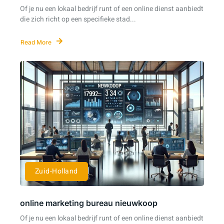
Of je nu een lokaal bedrijf runt of een online dienst aanbiedt
die zich richt op een specifieke stad...
Read More
Zuid-Holland
online marketing bureau nieuwkoop
Of je nu een lokaal bedrijf runt of een online dienst aanbiedt