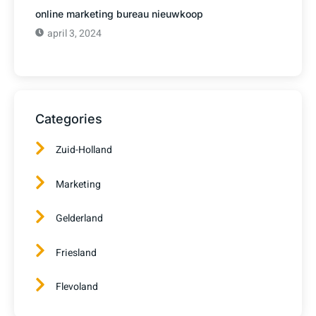
online marketing bureau nieuwkoop
april 3, 2024
Categories
Zuid-Holland
Marketing
Gelderland
Friesland
Flevoland