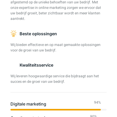
afgestemd op de unieke behoeften van uw bedrijf. Met
onze expertise in online marketing zorgen we ervoor dat
uw bedrijf groeit, beter zichtbaar wordt en meer klanten
aantrekt.
Beste oplossingen
Wij bieden effectieve en op maat gemaakte oplossingen
voor de groei van uw bedrijf.
Kwaliteitsservice
Wij leveren hoogwaardige service die bijdraagt aan het
succes en de groei van uw bedrijf.
94%
Digitale marketing
90%