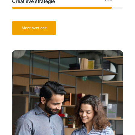
Creatieve strategie
Meer over ons