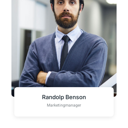
Randolp Benson
Marketingmanager