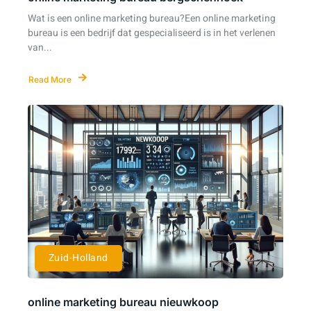
Wat is een online marketing bureau?Een online marketing
bureau is een bedrijf dat gespecialiseerd is in het verlenen
van...
Read More
Zuid-Holland
online marketing bureau nieuwkoop