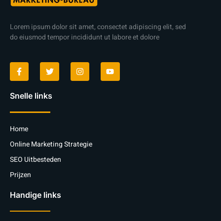
Lorem ipsum dolor sit amet, consectet adipiscing elit, sed
do eiusmod tempor incididunt ut labore et dolore
Snelle links
Home
Online Marketing Strategie
SEO Uitbesteden
Prijzen
Handige links