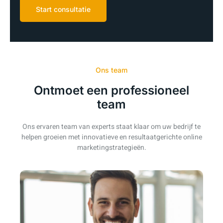
Start consultatie
Ons team
Ontmoet een professioneel
team
Ons ervaren team van experts staat klaar om uw bedrijf te
helpen groeien met innovatieve en resultaatgerichte online
marketingstrategieën.