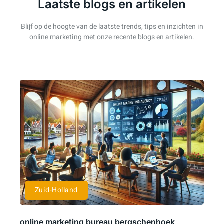
Laatste blogs en artikelen
Blijf op de hoogte van de laatste trends, tips en inzichten in
online marketing met onze recente blogs en artikelen.
Zuid-Holland
online marketing bureau bergschenhoek