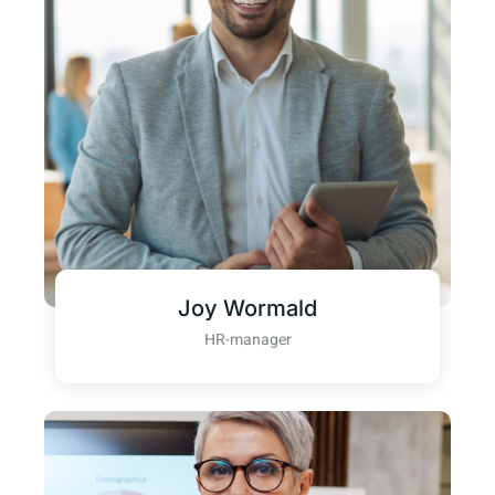
Joy Wormald
HR-manager