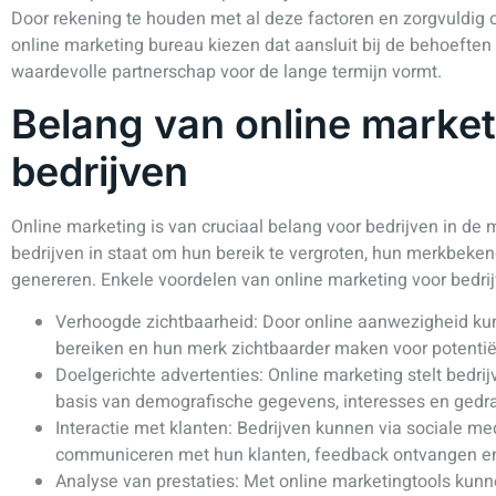
Door rekening te houden met al deze factoren en zorgvuldig o
online marketing bureau kiezen dat aansluit bij de behoeften
waardevolle partnerschap voor de lange termijn vormt.
Belang van online market
bedrijven
Online marketing is van cruciaal belang voor bedrijven in de
bedrijven in staat om hun bereik te vergroten, hun merkbeken
genereren. Enkele voordelen van online marketing voor bedrij
Verhoogde zichtbaarheid: Door online aanwezigheid kun
bereiken en hun merk zichtbaarder maken voor potentië
Doelgerichte advertenties: Online marketing stelt bedrij
basis van demografische gegevens, interesses en gedr
Interactie met klanten: Bedrijven kunnen via sociale me
communiceren met hun klanten, feedback ontvangen en
Analyse van prestaties: Met online marketingtools kunn