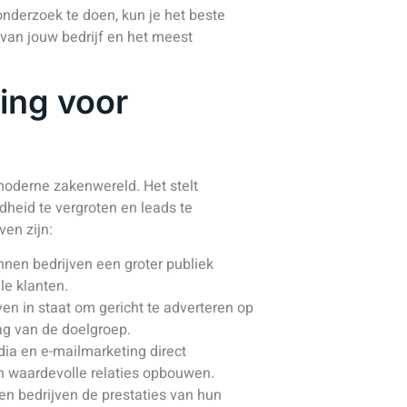
nderzoek te doen, kun je het beste
 van jouw bedrijf en het meest
ing voor
 moderne zakenwereld. Het stelt
dheid te vergroten en leads te
ven zijn:
nen bedrijven een groter publiek
le klanten.
ven in staat om gericht te adverteren op
ag van de doelgroep.
dia en e-mailmarketing direct
 waardevolle relaties opbouwen.
en bedrijven de prestaties van hun