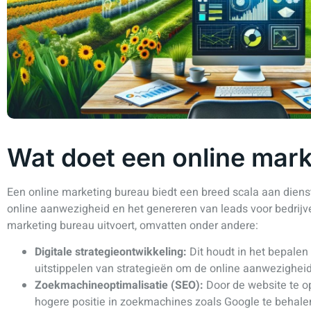
Wat doet een online mar
Een online marketing bureau biedt een breed scala aan diens
online aanwezigheid en het genereren van leads voor bedrijven
marketing bureau uitvoert, omvatten onder andere:
Digitale strategieontwikkeling:
Dit houdt in het bepalen
uitstippelen van strategieën om de online aanwezigheid 
Zoekmachineoptimalisatie (SEO):
Door de website te o
hogere positie in zoekmachines zoals Google te behale