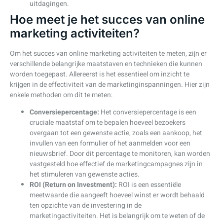
uitdagingen.
Hoe meet je het succes van online
marketing activiteiten?
Om het succes van online marketing activiteiten te meten, zijn er
verschillende belangrijke maatstaven en technieken die kunnen
worden toegepast. Allereerst is het essentieel om inzicht te
krijgen in de effectiviteit van de marketinginspanningen. Hier zijn
enkele methoden om dit te meten:
Conversiepercentage:
Het conversiepercentage is een
cruciale maatstaf om te bepalen hoeveel bezoekers
overgaan tot een gewenste actie, zoals een aankoop, het
invullen van een formulier of het aanmelden voor een
nieuwsbrief. Door dit percentage te monitoren, kan worden
vastgesteld hoe effectief de marketingcampagnes zijn in
het stimuleren van gewenste acties.
ROI (Return on Investment):
ROI is een essentiële
meetwaarde die aangeeft hoeveel winst er wordt behaald
ten opzichte van de investering in de
marketingactiviteiten. Het is belangrijk om te weten of de