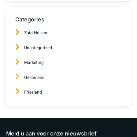
Categories
Zuid-Holland
Uncategorized
Marketing
Gelderland
Friesland
Meld u aan voor onze nieuwsbrief