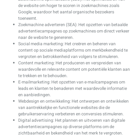
de website om hoger te scoren in zoekmachines zoals
Google, waardoor het aantal organische bezoekers
toeneemt.
Zoekmachine adverteren (SEA): Het opzetten van betaalde
advertentiecampagnes op zoekmachines om direct verkeer
naar de website te genereren.
Social media marketing: Het creëren en beheren van
content op sociale mediaplatforms om merkbekendheid te
vergroten en betrokkenheid van volgers te stimuleren.
Content marketing: Het produceren en verspreiden van
waardevolle en relevante content om potentiële klanten aan
te trekken en te behouden.
E-mailmarketing: Het opzetten van e-mailcampagnes om
leads en klanten te benaderen met waardevolle informatie
en aanbiedingen.
Webdesign en ontwikkeling: Het ontwerpen en ontwikkelen
van aantrekkelijke en functionele websites die de
gebruikerservaring verbeteren en conversies stimuleren.
Digital advertising: Het plannen en uitvoeren van digitale
advertentiecampagnes op diverse platforms om de
zichtbaarheid en bekendheid van het merk te vergroten.