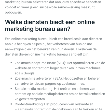
marketing bureau selecteren dat aan jouw specifieke behoeften
voldoet en waar je een succesvolle samenwerking mee kunt
opbouwen.
Welke diensten biedt een online
marketing bureau aan?
Een online marketing bureau biedt een breed scala aan diensten
aan die bedrijven helpen bij het verbeteren van hun online
aanwezigheid en het bereiken van hun doelen. Enkele van de
diensten die een online marketing bureau aanbiedt zijn:
Zoekmachineoptimalisatie (SEO): Het optimaliseren van de
website en content om hoger te ranken in zoekmachines
zoals Google.
Zoekmachine adverteren (SEA): Het opzetten en beheren
van advertentiecampagnes op zoekmachines.
Sociale media marketing: Het creëren en beheren van
content op sociale mediaplatforms om de betrokkenheid en
volgers te vergroten.
Contentmarketing: Het produceren van relevante en
waardevolle content om de doelgroep aan te trekken en te