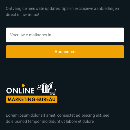
Ontvang de nieuwste updates, tips en exclusieve aanbiedingen
direct in uw inbox!
Abonneren
Lorem ipsum dolor sit amet, consectet adipiscing elit, sed
do eiusmod tempor incididunt ut labore et dolore