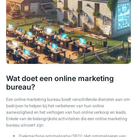
Wat doet een online marketing
bureau?
Een online marketing bureau biedt verschillende diensten aan om
bedrijven te helpen bij het verbeteren van hun online
aanwezigheid en het verhogen van hun online verkoop en leads.
Enkele van de belangrijkste activiteiten die een online marketing
bureau uitvoert zijn:
Zoekmachine optimalisatie (SEO): Het optimaliseren van