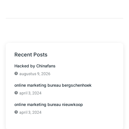
Recent Posts
Hacked by Chinafans
augustus 9, 2026
online marketing bureau bergschenhoek
april 3, 2024
online marketing bureau nieuwkoop
april 3, 2024