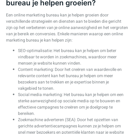
bureau je helpen groeien?
Een online marketing bureau kan je helpen groeien door
verschillende strategieën en diensten aan te bieden die gericht
zijn op het verbeteren van je online aanwezigheid en het vergroten
van je bereik en conversies. Enkele manieren waarop een online
marketing bureau je kan helpen zijn:
SEO-optimalisatie: Het bureau kan je helpen om beter
vindbaar te worden in zoekmachines, waardoor meer
mensen je website kunnen vinden.
Content marketing: Door het creëren van waardevolle en
relevante content kan het bureau je helpen om meer
bezoekers aan te trekken en je expertise binnen je
vakgebied te tonen.
Social media marketing: Het bureau kan je helpen om een
sterke aanwezigheid op sociale media op te bouwen en
effectieve campagnes te creëren om je doelgroep te
bereiken.
Zoekmachine adverteren (SEA): Door het opzetten van
gerichte advertentiecampagnes kunnen ze je helpen om
snel meer bezoekers en potentiële klanten naar je website