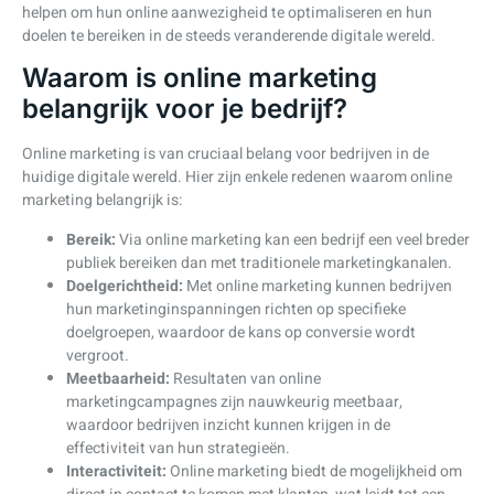
helpen om hun online aanwezigheid te optimaliseren en hun
doelen te bereiken in de steeds veranderende digitale wereld.
Waarom is online marketing
belangrijk voor je bedrijf?
Online marketing is van cruciaal belang voor bedrijven in de
huidige digitale wereld. Hier zijn enkele redenen waarom online
marketing belangrijk is:
Bereik:
Via online marketing kan een bedrijf een veel breder
publiek bereiken dan met traditionele marketingkanalen.
Doelgerichtheid:
Met online marketing kunnen bedrijven
hun marketinginspanningen richten op specifieke
doelgroepen, waardoor de kans op conversie wordt
vergroot.
Meetbaarheid:
Resultaten van online
marketingcampagnes zijn nauwkeurig meetbaar,
waardoor bedrijven inzicht kunnen krijgen in de
effectiviteit van hun strategieën.
Interactiviteit:
Online marketing biedt de mogelijkheid om