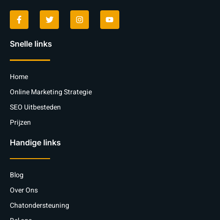
Snelle links
Home
Online Marketing Strategie
SEO Uitbesteden
Prijzen
Handige links
Blog
Over Ons
Chatondersteuning