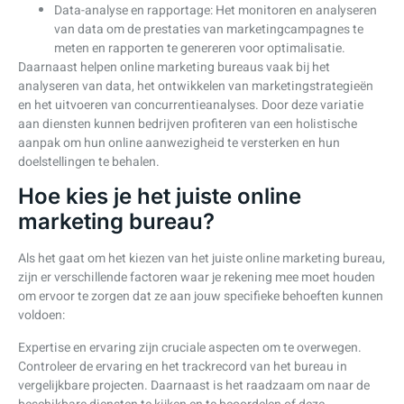
Data-analyse en rapportage: Het monitoren en analyseren
van data om de prestaties van marketingcampagnes te
meten en rapporten te genereren voor optimalisatie.
Daarnaast helpen online marketing bureaus vaak bij het
analyseren van data, het ontwikkelen van marketingstrategieën
en het uitvoeren van concurrentieanalyses. Door deze variatie
aan diensten kunnen bedrijven profiteren van een holistische
aanpak om hun online aanwezigheid te versterken en hun
doelstellingen te behalen.
Hoe kies je het juiste online
marketing bureau?
Als het gaat om het kiezen van het juiste online marketing bureau,
zijn er verschillende factoren waar je rekening mee moet houden
om ervoor te zorgen dat ze aan jouw specifieke behoeften kunnen
voldoen:
Expertise en ervaring zijn cruciale aspecten om te overwegen.
Controleer de ervaring en het trackrecord van het bureau in
vergelijkbare projecten. Daarnaast is het raadzaam om naar de