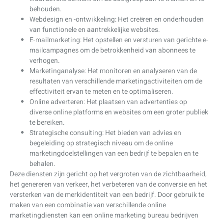
behouden.
Webdesign en -ontwikkeling: Het creëren en onderhouden
van functionele en aantrekkelijke websites.
E-mailmarketing: Het opstellen en versturen van gerichte e-
mailcampagnes om de betrokkenheid van abonnees te
verhogen.
Marketinganalyse: Het monitoren en analyseren van de
resultaten van verschillende marketingactiviteiten om de
effectiviteit ervan te meten en te optimaliseren.
Online adverteren: Het plaatsen van advertenties op
diverse online platforms en websites om een groter publiek
te bereiken.
Strategische consulting: Het bieden van advies en
begeleiding op strategisch niveau om de online
marketingdoelstellingen van een bedrijf te bepalen en te
behalen.
Deze diensten zijn gericht op het vergroten van de zichtbaarheid,
het genereren van verkeer, het verbeteren van de conversie en het
versterken van de merkidentiteit van een bedrijf. Door gebruik te
maken van een combinatie van verschillende online
marketingdiensten kan een online marketing bureau bedrijven