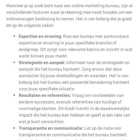
Wanneer je op zoek bent naar een online marketing bureau, zijn er
verschillende factoren waar je rekening mee moet houden om een
weloverwogen beslissing te nemen. Het is van belang dat je goed
let op de volgende zaken:
Expertise en ervaring:
Kies een bureau met aantoonbare
expertise en ervaring in jouw specifieke branche of
doelgroep. Dit zorgt voor relevante kennis en inzicht in wat
werkt binnen jouw markt.
Strategieën en aanpak:
Informeer naar de strategieën en
aanpak die het bureau hanteert. Zorg ervoor dat deze
aansluiten bij jouw doelstellingen en waarden. Het is van
belang dat het bureau een passende benadering hanteert
voor jouw specifieke situatie.
Resultaten en referenties:
Vraag om voorbeelden van
eerdere successen, evenals referenties van huidige of
voormalige klanten. Dit biedt inzicht in de daadwerkelijke
impact die het bureau kan hebben en geeft je een idee van
wat je kunt verwachten.
Transparantie en communicatie:
Let op de mate van
transparantie en communicatie die het bureau hanteert.