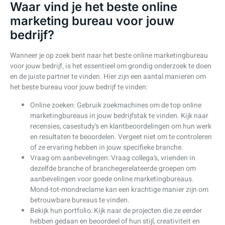
Waar vind je het beste online
marketing bureau voor jouw
bedrijf?
Wanneer je op zoek bent naar het beste online marketingbureau
voor jouw bedrijf, is het essentieel om grondig onderzoek te doen
en de juiste partner te vinden. Hier zijn een aantal manieren om
het beste bureau voor jouw bedrijf te vinden:
Online zoeken: Gebruik zoekmachines om de top online
marketingbureaus in jouw bedrijfstak te vinden. Kijk naar
recensies, casestudy’s en klantbeoordelingen om hun werk
en resultaten te beoordelen. Vergeet niet om te controleren
of ze ervaring hebben in jouw specifieke branche.
Vraag om aanbevelingen: Vraag collega’s, vrienden in
dezelfde branche of branchegerelateerde groepen om
aanbevelingen voor goede online marketingbureaus.
Mond-tot-mondreclame kan een krachtige manier zijn om
betrouwbare bureaus te vinden.
Bekijk hun portfolio: Kijk naar de projecten die ze eerder
hebben gedaan en beoordeel of hun stijl, creativiteit en