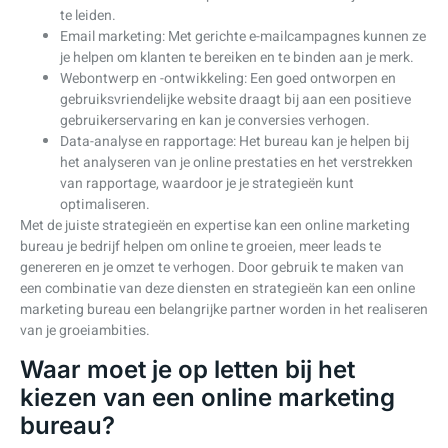
te leiden.
Email marketing: Met gerichte e-mailcampagnes kunnen ze
je helpen om klanten te bereiken en te binden aan je merk.
Webontwerp en -ontwikkeling: Een goed ontworpen en
gebruiksvriendelijke website draagt bij aan een positieve
gebruikerservaring en kan je conversies verhogen.
Data-analyse en rapportage: Het bureau kan je helpen bij
het analyseren van je online prestaties en het verstrekken
van rapportage, waardoor je je strategieën kunt
optimaliseren.
Met de juiste strategieën en expertise kan een online marketing
bureau je bedrijf helpen om online te groeien, meer leads te
genereren en je omzet te verhogen. Door gebruik te maken van
een combinatie van deze diensten en strategieën kan een online
marketing bureau een belangrijke partner worden in het realiseren
van je groeiambities.
Waar moet je op letten bij het
kiezen van een online marketing
bureau?