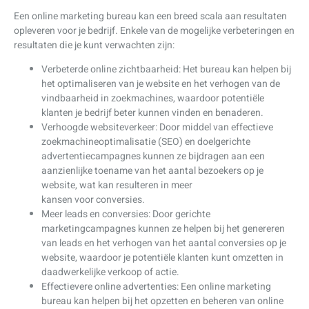
Een online marketing bureau kan een breed scala aan resultaten
opleveren voor je bedrijf. Enkele van de mogelijke verbeteringen en
resultaten die je kunt verwachten zijn:
Verbeterde online zichtbaarheid: Het bureau kan helpen bij
het optimaliseren van je website en het verhogen van de
vindbaarheid in zoekmachines, waardoor potentiële
klanten je bedrijf beter kunnen vinden en benaderen.
Verhoogde websiteverkeer: Door middel van effectieve
zoekmachineoptimalisatie (SEO) en doelgerichte
advertentiecampagnes kunnen ze bijdragen aan een
aanzienlijke toename van het aantal bezoekers op je
website, wat kan resulteren in meer
kansen voor conversies.
Meer leads en conversies: Door gerichte
marketingcampagnes kunnen ze helpen bij het genereren
van leads en het verhogen van het aantal conversies op je
website, waardoor je potentiële klanten kunt omzetten in
daadwerkelijke verkoop of actie.
Effectievere online advertenties: Een online marketing
bureau kan helpen bij het opzetten en beheren van online