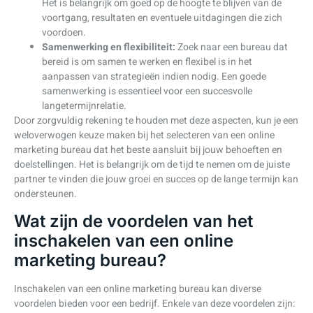
Het is belangrijk om goed op de hoogte te blijven van de
voortgang, resultaten en eventuele uitdagingen die zich
voordoen.
Samenwerking en flexibiliteit:
Zoek naar een bureau dat
bereid is om samen te werken en flexibel is in het
aanpassen van strategieën indien nodig. Een goede
samenwerking is essentieel voor een succesvolle
langetermijnrelatie.
Door zorgvuldig rekening te houden met deze aspecten, kun je een
weloverwogen keuze maken bij het selecteren van een online
marketing bureau dat het beste aansluit bij jouw behoeften en
doelstellingen. Het is belangrijk om de tijd te nemen om de juiste
partner te vinden die jouw groei en succes op de lange termijn kan
ondersteunen.
Wat zijn de voordelen van het
inschakelen van een online
marketing bureau?
Inschakelen van een online marketing bureau kan diverse
voordelen bieden voor een bedrijf. Enkele van deze voordelen zijn: