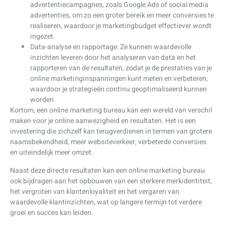
advertentiecampagnes, zoals Google Ads of social media
advertenties, om zo een groter bereik en meer conversies te
realiseren, waardoor je marketingbudget effectiever wordt
ingezet.
Data-analyse en rapportage: Ze kunnen waardevolle
inzichten leveren door het analyseren van data en het
rapporteren van de resultaten, zodat je de prestaties van je
online marketinginspanningen kunt meten en verbeteren,
waardoor je strategieën continu geoptimaliseerd kunnen
worden.
Kortom, een online marketing bureau kan een wereld van verschil
maken voor je online aanwezigheid en resultaten. Het is een
investering die zichzelf kan terugverdienen in termen van grotere
naamsbekendheid, meer websiteverkeer, verbeterde conversies
en uiteindelijk meer omzet.
Naast deze directe resultaten kan een online marketing bureau
ook bijdragen aan het opbouwen van een sterkere merkidentiteit,
het vergroten van klantenloyaliteit en het vergaren van
waardevolle klantinzichten, wat op langere termijn tot verdere
groei en succes kan leiden.