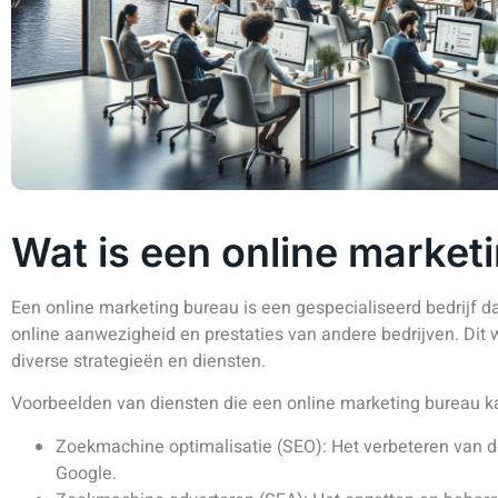
Wat is een online market
Een online marketing bureau is een gespecialiseerd bedrijf da
online aanwezigheid en prestaties van andere bedrijven. Dit 
diverse strategieën en diensten.
Voorbeelden van diensten die een online marketing bureau ka
Zoekmachine optimalisatie (SEO): Het verbeteren van 
Google.