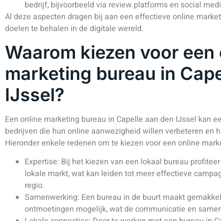
bedrijf, bijvoorbeeld via review platforms en social medi
Al deze aspecten dragen bij aan een effectieve online market
doelen te behalen in de digitale wereld.
Waarom kiezen voor een 
marketing bureau in Cape
IJssel?
Een online marketing bureau in Capelle aan den IJssel kan ee
bedrijven die hun online aanwezigheid willen verbeteren en h
Hieronder enkele redenen om te kiezen voor een online marke
Expertise: Bij het kiezen van een lokaal bureau profitee
lokale markt, wat kan leiden tot meer effectieve campag
regio.
Samenwerking: Een bureau in de buurt maakt gemakkeli
ontmoetingen mogelijk, wat de communicatie en same