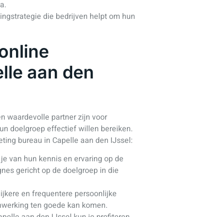
a.
ingstrategie die bedrijven helpt om hun
online
lle aan den
n waardevolle partner zijn voor
un doelgroep effectief willen bereiken.
ting bureau in Capelle aan den IJssel:
r je van hun kennis en ervaring op de
nes gericht op de doelgroep in die
jkere en frequentere persoonlijke
nwerking ten goede kan komen.