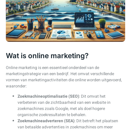
Wat is online marketing?
Online marketing is een essentieel onderdeel van de
marketingstrategie van een bedrijf. Het omvat verschillende
vormen van marketingactiviteiten die online worden uitgevoerd,
waaronder:
Zoekmachineoptimalisatie (SEO)
: Dit omvat het
verbeteren van de zichtbaarheid van een website in
zoekmachines zoals Google, met als doel hogere
organische zoekresultaten te behalen.
Zoekmachineadverteren (SEA)
: Dit betreft het plaatsen
van betaalde advertenties in zoekmachines om meer