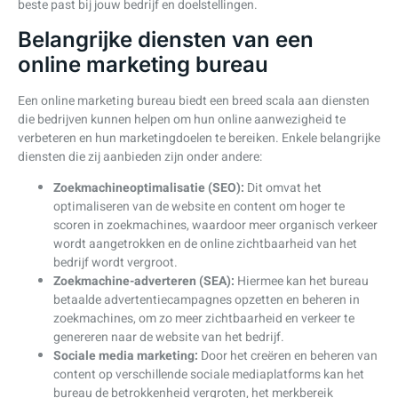
beste past bij jouw bedrijf en doelstellingen.
Belangrijke diensten van een
online marketing bureau
Een online marketing bureau biedt een breed scala aan diensten
die bedrijven kunnen helpen om hun online aanwezigheid te
verbeteren en hun marketingdoelen te bereiken. Enkele belangrijke
diensten die zij aanbieden zijn onder andere:
Zoekmachineoptimalisatie (SEO):
Dit omvat het
optimaliseren van de website en content om hoger te
scoren in zoekmachines, waardoor meer organisch verkeer
wordt aangetrokken en de online zichtbaarheid van het
bedrijf wordt vergroot.
Zoekmachine-adverteren (SEA):
Hiermee kan het bureau
betaalde advertentiecampagnes opzetten en beheren in
zoekmachines, om zo meer zichtbaarheid en verkeer te
genereren naar de website van het bedrijf.
Sociale media marketing:
Door het creëren en beheren van
content op verschillende sociale mediaplatforms kan het
bureau de betrokkenheid vergroten, het merkbereik