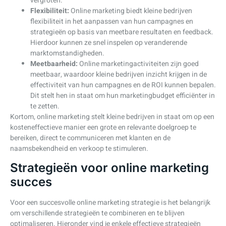
vergroten.
Flexibiliteit:
Online marketing biedt kleine bedrijven
flexibiliteit in het aanpassen van hun campagnes en
strategieën op basis van meetbare resultaten en feedback.
Hierdoor kunnen ze snel inspelen op veranderende
marktomstandigheden.
Meetbaarheid:
Online marketingactiviteiten zijn goed
meetbaar, waardoor kleine bedrijven inzicht krijgen in de
effectiviteit van hun campagnes en de ROI kunnen bepalen.
Dit stelt hen in staat om hun marketingbudget efficiënter in
te zetten.
Kortom, online marketing stelt kleine bedrijven in staat om op een
kosteneffectieve manier een grote en relevante doelgroep te
bereiken, direct te communiceren met klanten en de
naamsbekendheid en verkoop te stimuleren.
Strategieën voor online marketing
succes
Voor een succesvolle online marketing strategie is het belangrijk
om verschillende strategieën te combineren en te blijven
optimaliseren. Hieronder vind je enkele effectieve strategieën