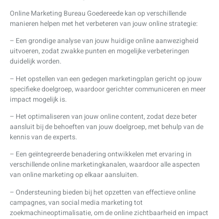
Online Marketing Bureau Goedereede kan op verschillende
manieren helpen met het verbeteren van jouw online strategie:
– Een grondige analyse van jouw huidige online aanwezigheid
uitvoeren, zodat zwakke punten en mogelijke verbeteringen
duidelijk worden.
– Het opstellen van een gedegen marketingplan gericht op jouw
specifieke doelgroep, waardoor gerichter communiceren en meer
impact mogelijk is.
– Het optimaliseren van jouw online content, zodat deze beter
aansluit bij de behoeften van jouw doelgroep, met behulp van de
kennis van de experts.
– Een geïntegreerde benadering ontwikkelen met ervaring in
verschillende online marketingkanalen, waardoor alle aspecten
van online marketing op elkaar aansluiten.
– Ondersteuning bieden bij het opzetten van effectieve online
campagnes, van social media marketing tot
zoekmachineoptimalisatie, om de online zichtbaarheid en impact