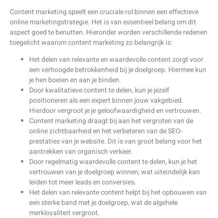
Content marketing speelt een cruciale rol binnen een effectieve
online marketingstrategie. Het is van essentieel belang om dit
aspect goed te benutten. Hieronder worden verschillende redenen
toegelicht waarom content marketing zo belangrijk is:
Het delen van relevante en waardevolle content zorgt voor
een verhoogde betrokkenheid bij je doelgroep. Hiermee kun
je hen boeien en aan je binden.
Door kwalitatieve content te delen, kun je jezelf
positioneren als een expert binnen jouw vakgebied.
Hierdoor vergroot je je geloofwaardigheid en vertrouwen.
Content marketing draagt bij aan het vergroten van de
online zichtbaarheid en het verbeteren van de SEO-
prestaties van je website. Dit is van groot belang voor het
aantrekken van organisch verkeer.
Door regelmatig waardevolle content te delen, kun je het
vertrouwen van je doelgroep winnen, wat uiteindelijk kan
leiden tot meer leads en conversies.
Het delen van relevante content helpt bij het opbouwen van
een sterke band met je doelgroep, wat de algehele
merkloyaliteit vergroot.