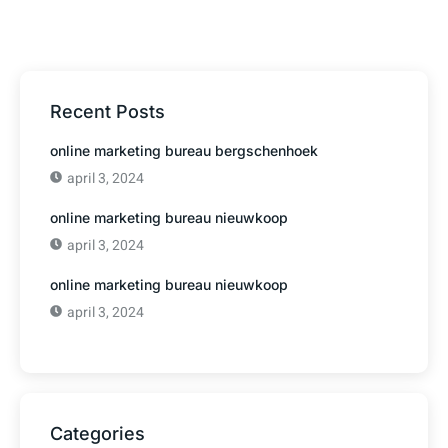
Recent Posts
online marketing bureau bergschenhoek
april 3, 2024
online marketing bureau nieuwkoop
april 3, 2024
online marketing bureau nieuwkoop
april 3, 2024
Categories