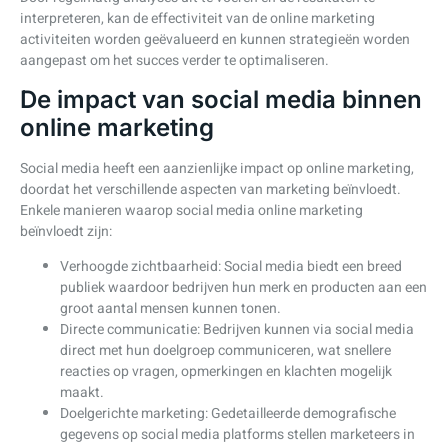
interpreteren, kan de effectiviteit van de online marketing
activiteiten worden geëvalueerd en kunnen strategieën worden
aangepast om het succes verder te optimaliseren.
De impact van social media binnen
online marketing
Social media heeft een aanzienlijke impact op online marketing,
doordat het verschillende aspecten van marketing beïnvloedt.
Enkele manieren waarop social media online marketing
beïnvloedt zijn:
Verhoogde zichtbaarheid: Social media biedt een breed
publiek waardoor bedrijven hun merk en producten aan een
groot aantal mensen kunnen tonen.
Directe communicatie: Bedrijven kunnen via social media
direct met hun doelgroep communiceren, wat snellere
reacties op vragen, opmerkingen en klachten mogelijk
maakt.
Doelgerichte marketing: Gedetailleerde demografische
gegevens op social media platforms stellen marketeers in