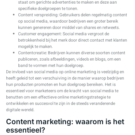
staat om gerichte advertenties te maken en deze aan
specifieke doelgroepen te tonen.
Content verspreiding: Gebruikers delen regelmatig content
op social media, waardoor bedrijven een groter bereik
kunnen genereren door middel van shares en retweets.
Customer engagement: Social media vergroot de
betrokkenheid bij het merk door direct contact met klanten
mogelijk te maken.
Contentcreatie: Bedrijven kunnen diverse soorten content
publiceren, zoals afbeeldingen, video’s en blogs, om een
band te vormen met hun doelgroep.
De invloed van social media op online marketing is veelzijdig en
heeft geleid tot een verschuiving in de manier waarop bedrijven
hun producten promoten en hun doelgroep bereiken. Het is
essentieel voor marketeers om de kracht van social media te
benutten om een effectieve online marketingstrategie te
ontwikkelen en succesvol te zijn in de steeds veranderende
digitale wereld.
Content marketing: waarom is het
essentieel?