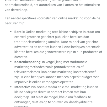
naamsbekendheid, het aantrekken van klanten en het stimuleren
van de verkoop.
Een aantal specifieke voordelen van online marketing voor kleine
bedrijven zijn:
Bereik:
Online marketing stelt kleine bedrijven in staat om
een veel groter en gerichter publiek te bereiken dan
traditionele marketingkanalen. Door middel van gerichte
advertenties en content kunnen kleine bedrijven potentiële
klanten bereiken die geïnteresseerd zijn in hun producten of
diensten.
Kostenbesparing:
In vergelijking met traditionele
marketingmethoden zoals printadvertenties of
televisiereclames, kan online marketing kosteneffectief
zijn. Kleine bedrijven kunnen met een beperkt budget toch
impactvolle online campagnes opzetten.
Interactie:
Via sociale media en e-mailmarketing kunnen
kleine bedrijven direct in contact komen met hun
doelgroep. Dit biedt de mogelijkheid om feedback te
ontvangen, relaties op te bouwen en klantloyaliteit te