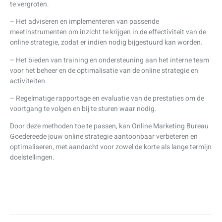
te vergroten.
– Het adviseren en implementeren van passende
meetinstrumenten om inzicht te krijgen in de effectiviteit van de
online strategie, zodat er indien nodig bijgestuurd kan worden.
– Het bieden van training en ondersteuning aan het interne team
voor het beheer en de optimalisatie van de online strategie en
activiteiten.
– Regelmatige rapportage en evaluatie van de prestaties om de
voortgang te volgen en bij te sturen waar nodig.
Door deze methoden toe te passen, kan Online Marketing Bureau
Goedereede jouw online strategie aantoonbaar verbeteren en
optimaliseren, met aandacht voor zowel de korte als lange termijn
doelstellingen.