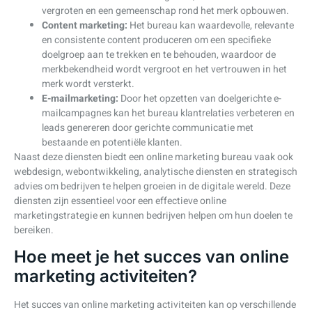
vergroten en een gemeenschap rond het merk opbouwen.
Content marketing:
Het bureau kan waardevolle, relevante
en consistente content produceren om een specifieke
doelgroep aan te trekken en te behouden, waardoor de
merkbekendheid wordt vergroot en het vertrouwen in het
merk wordt versterkt.
E-mailmarketing:
Door het opzetten van doelgerichte e-
mailcampagnes kan het bureau klantrelaties verbeteren en
leads genereren door gerichte communicatie met
bestaande en potentiële klanten.
Naast deze diensten biedt een online marketing bureau vaak ook
webdesign, webontwikkeling, analytische diensten en strategisch
advies om bedrijven te helpen groeien in de digitale wereld. Deze
diensten zijn essentieel voor een effectieve online
marketingstrategie en kunnen bedrijven helpen om hun doelen te
bereiken.
Hoe meet je het succes van online
marketing activiteiten?
Het succes van online marketing activiteiten kan op verschillende