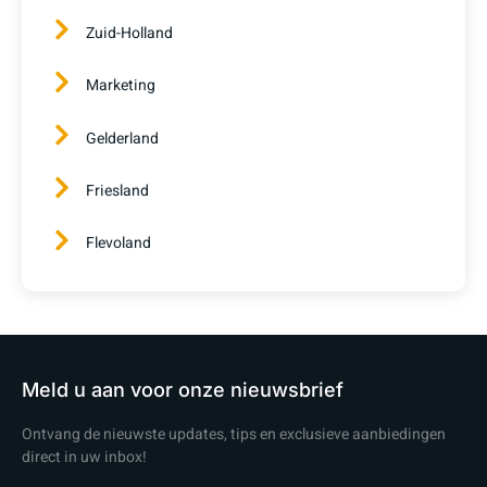
Zuid-Holland
Marketing
Gelderland
Friesland
Flevoland
Meld u aan voor onze nieuwsbrief
Ontvang de nieuwste updates, tips en exclusieve aanbiedingen
direct in uw inbox!