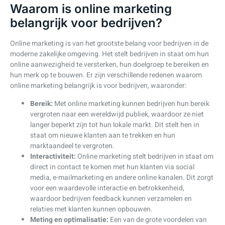
Waarom is online marketing
belangrijk voor bedrijven?
Online marketing is van het grootste belang voor bedrijven in de
moderne zakelijke omgeving. Het stelt bedrijven in staat om hun
online aanwezigheid te versterken, hun doelgroep te bereiken en
hun merk op te bouwen. Er zijn verschillende redenen waarom
online marketing belangrijk is voor bedrijven, waaronder:
Bereik:
Met online marketing kunnen bedrijven hun bereik
vergroten naar een wereldwijd publiek, waardoor ze niet
langer beperkt zijn tot hun lokale markt. Dit stelt hen in
staat om nieuwe klanten aan te trekken en hun
marktaandeel te vergroten.
Interactiviteit:
Online marketing stelt bedrijven in staat om
direct in contact te komen met hun klanten via social
media, e-mailmarketing en andere online kanalen. Dit zorgt
voor een waardevolle interactie en betrokkenheid,
waardoor bedrijven feedback kunnen verzamelen en
relaties met klanten kunnen opbouwen.
Meting en optimalisatie:
Een van de grote voordelen van