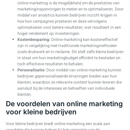
online marketing is de mogelijkheid om de prestaties van
marketinginspanningen te meten en te optimaliseren. Door
middel van analytics kunnen bedrijven inzicht krijgen in
hoe hun campagnes presteren en deze vervolgens
optimaliseren voor betere resultaten, wat resulteert in een
hoger rendement op investeringen.
Kostenbesparing:
Online marketing kan kosteneffectief
zijn in vergelijking met traditionele marketingmethoden
zoals drukwerk en tv-reclame. Dit stelt zelfs kleine bedrijven
in staat om hun marketingbudget efficiënt te besteden en
toch effectieve resultaten te behalen.
Personalisatie:
Door middel van online marketing kunnen
bedrijven gepersonaliseerde ervaringen bieden aan hun
klanten, waardoor ze relevante content kunnen leveren die
aansluit bij de interesses en behoeften van individuele
klanten.
De voordelen van online marketing
voor kleine bedrijven
Voor kleine bedrijven biedt online marketing een scala aan
voordelen die kunnen helpen bij het vergroten van de