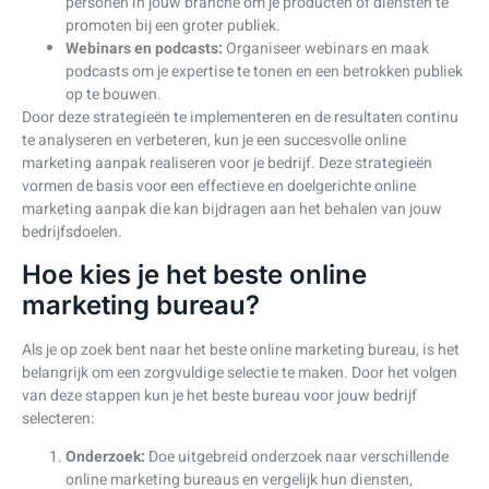
personen in jouw branche om je producten of diensten te
promoten bij een groter publiek.
Webinars en podcasts:
Organiseer webinars en maak
podcasts om je expertise te tonen en een betrokken publiek
op te bouwen.
Door deze strategieën te implementeren en de resultaten continu
te analyseren en verbeteren, kun je een succesvolle online
marketing aanpak realiseren voor je bedrijf. Deze strategieën
vormen de basis voor een effectieve en doelgerichte online
marketing aanpak die kan bijdragen aan het behalen van jouw
bedrijfsdoelen.
Hoe kies je het beste online
marketing bureau?
Als je op zoek bent naar het beste online marketing bureau, is het
belangrijk om een zorgvuldige selectie te maken. Door het volgen
van deze stappen kun je het beste bureau voor jouw bedrijf
selecteren:
Onderzoek:
Doe uitgebreid onderzoek naar verschillende
online marketing bureaus en vergelijk hun diensten,