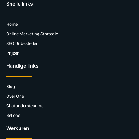
Snelle links
Home
Online Marketing Strategie
SEO Uitbesteden
Prijzen
Handige links
Blog
Over Ons
Chatondersteuning
Bel ons
Werkuren