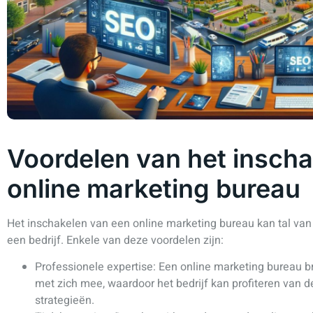
Voordelen van het insch
online marketing bureau
Het inschakelen van een online marketing bureau kan tal va
een bedrijf. Enkele van deze voordelen zijn:
Professionele expertise: Een online marketing bureau br
met zich mee, waardoor het bedrijf kan profiteren van 
strategieën.