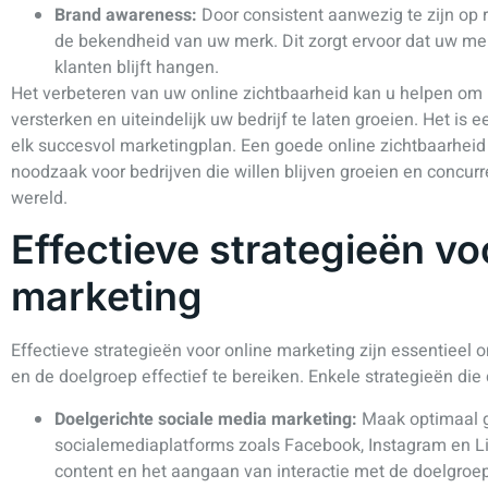
Brand awareness:
Door consistent aanwezig te zijn op r
de bekendheid van uw merk. Dit zorgt ervoor dat uw me
klanten blijft hangen.
Het verbeteren van uw online zichtbaarheid kan u helpen om
versterken en uiteindelijk uw bedrijf te laten groeien. Het i
elk succesvol marketingplan. Een goede online zichtbaarheid 
noodzaak voor bedrijven die willen blijven groeien en concurre
wereld.
Effectieve strategieën vo
marketing
Effectieve strategieën voor online marketing zijn essentieel 
en de doelgroep effectief te bereiken. Enkele strategieën die 
Doelgerichte sociale media marketing:
Maak optimaal g
socialemediaplatforms zoals Facebook, Instagram en Li
content en het aangaan van interactie met de doelgro