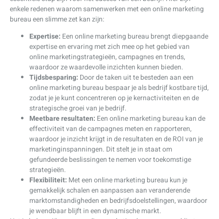
enkele redenen waarom samenwerken met een online marketing
bureau een slimme zet kan zijn:
Expertise:
Een online marketing bureau brengt diepgaande
expertise en ervaring met zich mee op het gebied van
online marketingstrategieën, campagnes en trends,
waardoor ze waardevolle inzichten kunnen bieden.
Tijdsbesparing:
Door de taken uit te besteden aan een
online marketing bureau bespaar je als bedrijf kostbare tijd,
zodat je je kunt concentreren op je kernactiviteiten en de
strategische groei van je bedrijf.
Meetbare resultaten:
Een online marketing bureau kan de
effectiviteit van de campagnes meten en rapporteren,
waardoor je inzicht krijgt in de resultaten en de ROI van je
marketinginspanningen. Dit stelt je in staat om
gefundeerde beslissingen te nemen voor toekomstige
strategieën.
Flexibiliteit:
Met een online marketing bureau kun je
gemakkelijk schalen en aanpassen aan veranderende
marktomstandigheden en bedrijfsdoelstellingen, waardoor
je wendbaar blijft in een dynamische markt.