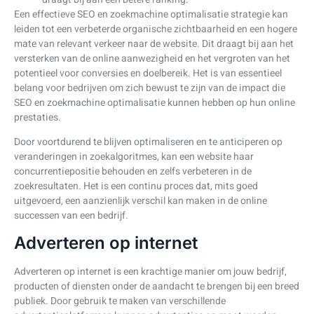
Een effectieve SEO en zoekmachine optimalisatie strategie kan
leiden tot een verbeterde organische zichtbaarheid en een hogere
mate van relevant verkeer naar de website. Dit draagt bij aan het
versterken van de online aanwezigheid en het vergroten van het
potentieel voor conversies en doelbereik. Het is van essentieel
belang voor bedrijven om zich bewust te zijn van de impact die
SEO en zoekmachine optimalisatie kunnen hebben op hun online
prestaties.
Door voortdurend te blijven optimaliseren en te anticiperen op
veranderingen in zoekalgoritmes, kan een website haar
concurrentiepositie behouden en zelfs verbeteren in de
zoekresultaten. Het is een continu proces dat, mits goed
uitgevoerd, een aanzienlijk verschil kan maken in de online
successen van een bedrijf.
Adverteren op internet
Adverteren op internet is een krachtige manier om jouw bedrijf,
producten of diensten onder de aandacht te brengen bij een breed
publiek. Door gebruik te maken van verschillende