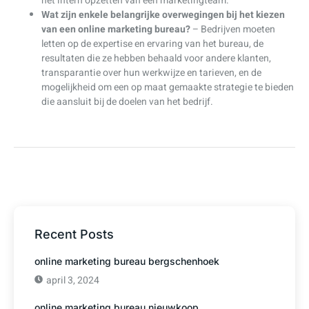
het intern opzetten van een marketingteam.
Wat zijn enkele belangrijke overwegingen bij het kiezen
van een online marketing bureau?
– Bedrijven moeten
letten op de expertise en ervaring van het bureau, de
resultaten die ze hebben behaald voor andere klanten,
transparantie over hun werkwijze en tarieven, en de
mogelijkheid om een op maat gemaakte strategie te bieden
die aansluit bij de doelen van het bedrijf.
Recent Posts
online marketing bureau bergschenhoek
april 3, 2024
online marketing bureau nieuwkoop