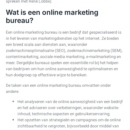
spreken met René Lobbe).
Wat is een online marketing
bureau?
Een online marketing bureau is een bedrijf dat gespecialiseerd is
in het leveren van marketingdiensten op het internet. Ze bieden
een breed scala aan diensten aan, waaronder
zoekmachineoptimalisatie (SEO), zoekmachinemarketing (SEM),
contentmarketing, sociale media marketing, e-mailmarketing en
meer. Dergelijke bureaus spelen een essentiële rol bij het helpen
van bedrijven om hun online aanwezigheid te optimaliseren en
hun doelgroep op effectieve wijze te bereiken.
De taken van een online marketing bureau omvatten onder
andere:
Het analyseren van de online aanwezigheid van een bedrijf
en het adviseren over verbeteringen, waaronder website-
inhoud, technische aspecten en gebruikerservaring;
Het opzetten van strategieën en campagnes om de online
zichtbaarheid te vergroten, bijvoorbeeld door middel van