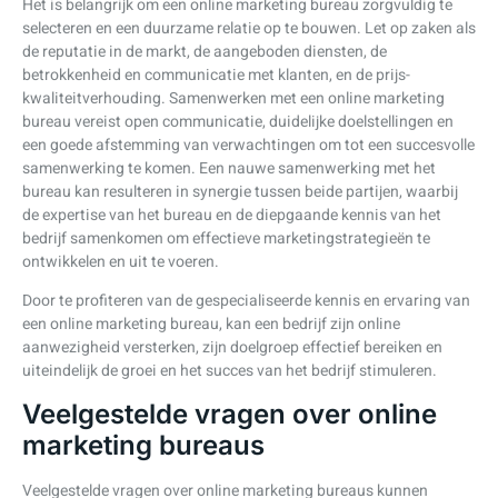
Het is belangrijk om een online marketing bureau zorgvuldig te
selecteren en een duurzame relatie op te bouwen. Let op zaken als
de reputatie in de markt, de aangeboden diensten, de
betrokkenheid en communicatie met klanten, en de prijs-
kwaliteitverhouding. Samenwerken met een online marketing
bureau vereist open communicatie, duidelijke doelstellingen en
een goede afstemming van verwachtingen om tot een succesvolle
samenwerking te komen. Een nauwe samenwerking met het
bureau kan resulteren in synergie tussen beide partijen, waarbij
de expertise van het bureau en de diepgaande kennis van het
bedrijf samenkomen om effectieve marketingstrategieën te
ontwikkelen en uit te voeren.
Door te profiteren van de gespecialiseerde kennis en ervaring van
een online marketing bureau, kan een bedrijf zijn online
aanwezigheid versterken, zijn doelgroep effectief bereiken en
uiteindelijk de groei en het succes van het bedrijf stimuleren.
Veelgestelde vragen over online
marketing bureaus
Veelgestelde vragen over online marketing bureaus kunnen