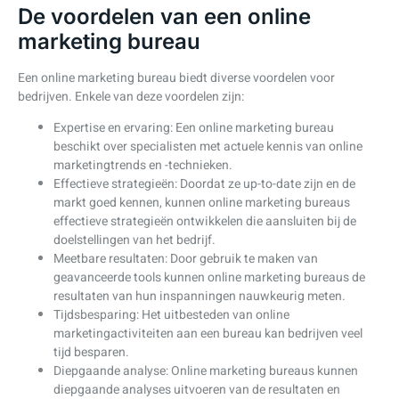
De voordelen van een online
marketing bureau
Een online marketing bureau biedt diverse voordelen voor
bedrijven. Enkele van deze voordelen zijn:
Expertise en ervaring: Een online marketing bureau
beschikt over specialisten met actuele kennis van online
marketingtrends en -technieken.
Effectieve strategieën: Doordat ze up-to-date zijn en de
markt goed kennen, kunnen online marketing bureaus
effectieve strategieën ontwikkelen die aansluiten bij de
doelstellingen van het bedrijf.
Meetbare resultaten: Door gebruik te maken van
geavanceerde tools kunnen online marketing bureaus de
resultaten van hun inspanningen nauwkeurig meten.
Tijdsbesparing: Het uitbesteden van online
marketingactiviteiten aan een bureau kan bedrijven veel
tijd besparen.
Diepgaande analyse: Online marketing bureaus kunnen
diepgaande analyses uitvoeren van de resultaten en