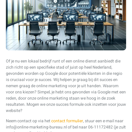
Of je nu een lokaal bedrijf runt of een online dienst aanbiedt die
zich richt op een specifieke stad of juist op heel Nederland,
gevonden worden op Google door potentiële klanten in die regio
is cruciaal voor je succes. Wij helpen je graag bij dit succes en
nemen graag de online marketing voor je uit handen. Waarom
voor ons kiezen? Simpel, je hebt ons gevonden via Google met een
reden, door onze online marketing staan we hoog in de zoek
resultaten. Mogen we onze succes formule ook inzetten voor jouw
website?
Neem contact op via het
contact formulier
, stuur een e-mail naar
info@online-marketing-bureau.nl of bel naar 06-11172482 (je zult