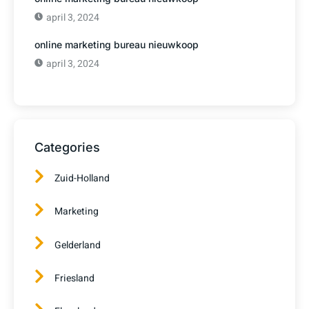
april 3, 2024
online marketing bureau nieuwkoop
april 3, 2024
Categories
Zuid-Holland
Marketing
Gelderland
Friesland