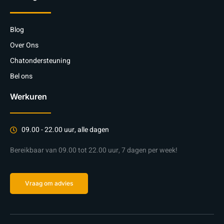
Blog
Over Ons
Chatondersteuning
Bel ons
Werkuren
09.00 - 22.00 uur, alle dagen
Bereikbaar van 09.00 tot 22.00 uur, 7 dagen per week!
Vraag om advies