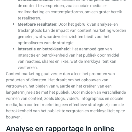
de content te verspreiden, zoals sociale media, e-
mailmarketing en contentplatforms, om een groter bereik
te realiseren.
Meetbare resultaten:
Door het gebruik van analyse- en
trackingtools kan de impact van content marketing worden
gemeten, wat waardevolle inzichten biedt voor het
optimaliseren van de strategie.
Interactie en betrokkenheid:
Het aanmoedigen van
interactie en betrokkenheid van het publiek door middel
van reacties, shares en likes, wat de merkloyaliteit kan
versterken.
Content marketing gaat verder dan alleen het promoten van
producten of diensten. Het draait om het opbouwen van
vertrouwen, het bieden van waarde en het creëren van een
langetermijnrelatie met het publiek. Door middel van verschillende
vormen van content, zoals blogs, video’s, infographics en sociale
media, kan content marketing een effectieve strategie zijn om de
betrokkenheid van het publiek te vergroten en merkloyaliteit op te
bouwen.
Analyse en rapportage in online