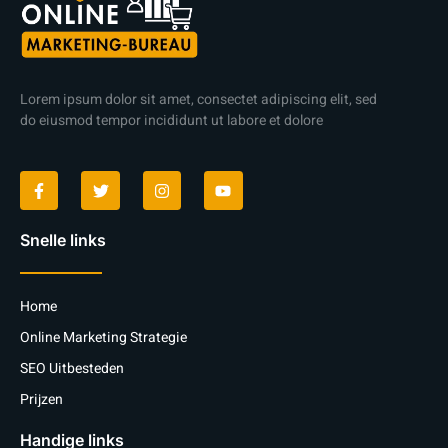
Lorem ipsum dolor sit amet, consectet adipiscing elit, sed
do eiusmod tempor incididunt ut labore et dolore
Snelle links
Home
Online Marketing Strategie
SEO Uitbesteden
Prijzen
Handige links