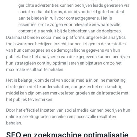
gerichte advertenties kunnen bedrijven leads genereren via
social media platforms, door bijvoorbeeld gated content
aan te bieden in ruil voor contactgegevens. Het is
essentieel om te zorgen voor relevante en waardevolle
content die aansluit bij de behoeften van de doelgroep.
Daarnaast bieden social media platforms uitgebreide analytics
tools waarmee bedrijven inzicht kunnen krijgen in de prestaties
van hun campagnes en de demografische gegevens van hun
publiek. Door het analyseren van deze gegevens kunnen bedrijven
hun strategieën continu optimaliseren en bijsturen om zo het
maximale resultaat te behalen.
Het is belangrijk om de rol van social media in online marketing
strategieën niet te onderschatten, aangezien het een krachtig
middel kan zijn om een merk te laten groeien en de interactie met
het publiek te versterken.
Door het effectief inzetten van social media kunnen bedrijven hun
online marketingdoelen bereiken en succesvolle resultaten
behalen.
SEO en zoekmachine optimalisatie