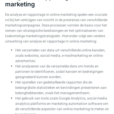
marketing
De analyse en rapportage in online marketing spelen een cruciale
rol bij het verkrijgen van inzicht in de prestaties van verschillende
marketingcampagnes. Deze processen vormen de basis voor het
nemen van strategische beslissingen en het optimaliseren van
toekomstige marketingstrategieën. Hieronder volgt een verdere
uitwerking van analyse en rapportage in online marketing:
Het verzamelen van data uit verschillende online kanalen,
zoals websites, social media, e-mailmarketing en online
advertenties.
Het analyseren van de verzamelde data om trends en
patronen te identificeren, zodat kansen en bedreigingen
gesignaleerd kunnen worden.
Het opstellen van gedetailleerde rapporten die de
belangrijkste statistieken en bevindingen presenteren aan
belanghebbenden, zoals het managementteam.
Het gebruik van tools zoals Google Analytics, social media
analytics platforms en marketing automation software om
de verschillende aspecten van online marketing te meten en