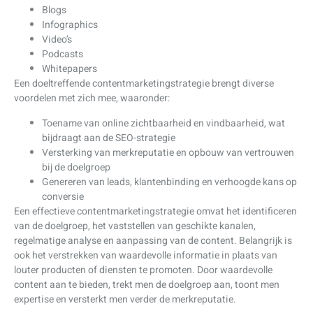
Blogs
Infographics
Video’s
Podcasts
Whitepapers
Een doeltreffende contentmarketingstrategie brengt diverse
voordelen met zich mee, waaronder:
Toename van online zichtbaarheid en vindbaarheid, wat
bijdraagt aan de SEO-strategie
Versterking van merkreputatie en opbouw van vertrouwen
bij de doelgroep
Genereren van leads, klantenbinding en verhoogde kans op
conversie
Een effectieve contentmarketingstrategie omvat het identificeren
van de doelgroep, het vaststellen van geschikte kanalen,
regelmatige analyse en aanpassing van de content. Belangrijk is
ook het verstrekken van waardevolle informatie in plaats van
louter producten of diensten te promoten. Door waardevolle
content aan te bieden, trekt men de doelgroep aan, toont men
expertise en versterkt men verder de merkreputatie.