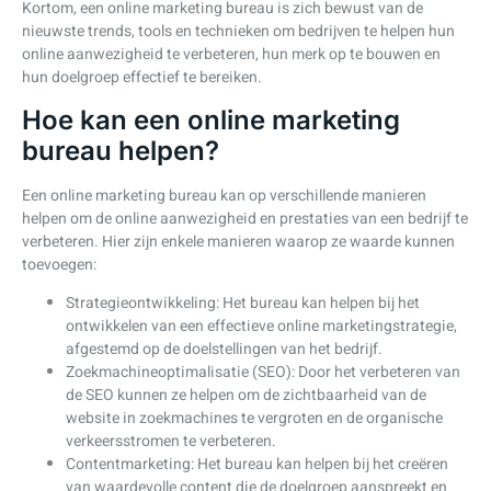
Kortom, een online marketing bureau is zich bewust van de
nieuwste trends, tools en technieken om bedrijven te helpen hun
online aanwezigheid te verbeteren, hun merk op te bouwen en
hun doelgroep effectief te bereiken.
Hoe kan een online marketing
bureau helpen?
Een online marketing bureau kan op verschillende manieren
helpen om de online aanwezigheid en prestaties van een bedrijf te
verbeteren. Hier zijn enkele manieren waarop ze waarde kunnen
toevoegen:
Strategieontwikkeling: Het bureau kan helpen bij het
ontwikkelen van een effectieve online marketingstrategie,
afgestemd op de doelstellingen van het bedrijf.
Zoekmachineoptimalisatie (SEO): Door het verbeteren van
de SEO kunnen ze helpen om de zichtbaarheid van de
website in zoekmachines te vergroten en de organische
verkeersstromen te verbeteren.
Contentmarketing: Het bureau kan helpen bij het creëren
van waardevolle content die de doelgroep aanspreekt en