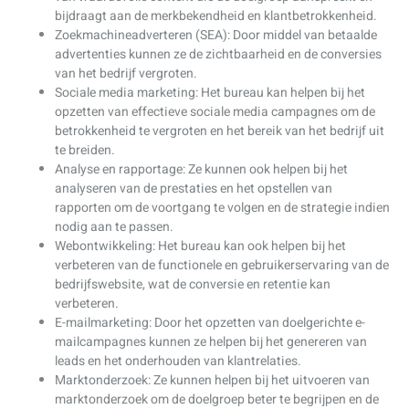
bijdraagt aan de merkbekendheid en klantbetrokkenheid.
Zoekmachineadverteren (SEA): Door middel van betaalde
advertenties kunnen ze de zichtbaarheid en de conversies
van het bedrijf vergroten.
Sociale media marketing: Het bureau kan helpen bij het
opzetten van effectieve sociale media campagnes om de
betrokkenheid te vergroten en het bereik van het bedrijf uit
te breiden.
Analyse en rapportage: Ze kunnen ook helpen bij het
analyseren van de prestaties en het opstellen van
rapporten om de voortgang te volgen en de strategie indien
nodig aan te passen.
Webontwikkeling: Het bureau kan ook helpen bij het
verbeteren van de functionele en gebruikerservaring van de
bedrijfswebsite, wat de conversie en retentie kan
verbeteren.
E-mailmarketing: Door het opzetten van doelgerichte e-
mailcampagnes kunnen ze helpen bij het genereren van
leads en het onderhouden van klantrelaties.
Marktonderzoek: Ze kunnen helpen bij het uitvoeren van
marktonderzoek om de doelgroep beter te begrijpen en de