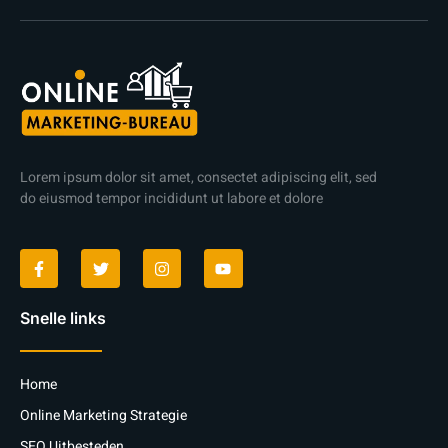
Lorem ipsum dolor sit amet, consectet adipiscing elit, sed
do eiusmod tempor incididunt ut labore et dolore
Snelle links
Home
Online Marketing Strategie
SEO Uitbesteden