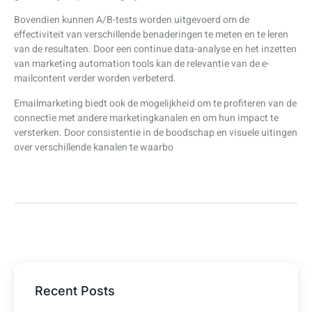
Bovendien kunnen A/B-tests worden uitgevoerd om de
effectiviteit van verschillende benaderingen te meten en te leren
van de resultaten. Door een continue data-analyse en het inzetten
van marketing automation tools kan de relevantie van de e-
mailcontent verder worden verbeterd.
Emailmarketing biedt ook de mogelijkheid om te profiteren van de
connectie met andere marketingkanalen en om hun impact te
versterken. Door consistentie in de boodschap en visuele uitingen
over verschillende kanalen te waarbo
Recent Posts