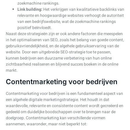
zoekmachine rankings.
Link building:
Het verkrijgen van kwalitatieve backlinks van
relevante en hoogwaardige websites verhoogt de autoriteit
van een bedrijfswebsite, wat de zoekmachine rankings
positief beïnvloedt.
Naast deze strategieën zijn er ook andere factoren die meespelen
in het optimaliseren van SEO, zoals het belang van goede content,
gebruiksvriendelijkheid, en de algehele gebruikservaring van de
website. Door een uitgebreide SEO-strategie toe te passen,
kunnen bedrijven een duurzame verbetering van hun online
zichtbaarheid realiseren en blijvend succes boeken in de online
markt.
Contentmarketing voor bedrijven
Contentmarketing voor bedrijven is een fundamenteel aspect van
een algehele digitale marketingstrategie. Het houdt in dat
waardevolle, relevante en consistente content wordt gecreëerd en
gedeeld om duidelijke boodschappen over te brengen naar de
doelgroep. Contentmarketing kan verschillende vormen
aannemen, waaronder, maar niet beperkt tot: