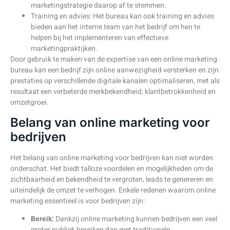
marketingstrategie daarop af te stemmen.
Training en advies: Het bureau kan ook training en advies
bieden aan het interne team van het bedrijf om hen te
helpen bij het implementeren van effectieve
marketingpraktijken.
Door gebruik te maken van de expertise van een online marketing
bureau kan een bedrijf zijn online aanwezigheid versterken en zijn
prestaties op verschillende digitale kanalen optimaliseren, met als
resultaat een verbeterde merkbekendheid, klantbetrokkenheid en
omzetgroei.
Belang van online marketing voor
bedrijven
Het belang van online marketing voor bedrijven kan niet worden
onderschat. Het biedt talloze voordelen en mogelijkheden om de
zichtbaarheid en bekendheid te vergroten, leads te genereren en
uiteindelijk de omzet te verhogen. Enkele redenen waarom online
marketing essentieel is voor bedrijven zijn:
Bereik:
Dankzij online marketing kunnen bedrijven een veel
groter publiek bereiken dan met traditionele