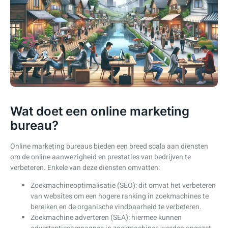
Wat doet een online marketing
bureau?
Online marketing bureaus bieden een breed scala aan diensten
om de online aanwezigheid en prestaties van bedrijven te
verbeteren. Enkele van deze diensten omvatten:
Zoekmachineoptimalisatie (SEO): dit omvat het verbeteren
van websites om een hogere ranking in zoekmachines te
bereiken en de organische vindbaarheid te verbeteren.
Zoekmachine adverteren (SEA): hiermee kunnen