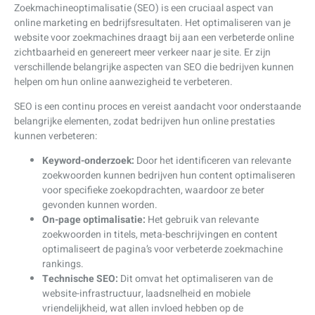
Zoekmachineoptimalisatie (SEO) is een cruciaal aspect van
online marketing en bedrijfsresultaten. Het optimaliseren van je
website voor zoekmachines draagt bij aan een verbeterde online
zichtbaarheid en genereert meer verkeer naar je site. Er zijn
verschillende belangrijke aspecten van SEO die bedrijven kunnen
helpen om hun online aanwezigheid te verbeteren.
SEO is een continu proces en vereist aandacht voor onderstaande
belangrijke elementen, zodat bedrijven hun online prestaties
kunnen verbeteren:
Keyword-onderzoek:
Door het identificeren van relevante
zoekwoorden kunnen bedrijven hun content optimaliseren
voor specifieke zoekopdrachten, waardoor ze beter
gevonden kunnen worden.
On-page optimalisatie:
Het gebruik van relevante
zoekwoorden in titels, meta-beschrijvingen en content
optimaliseert de pagina’s voor verbeterde zoekmachine
rankings.
Technische SEO:
Dit omvat het optimaliseren van de
website-infrastructuur, laadsnelheid en mobiele
vriendelijkheid, wat allen invloed hebben op de