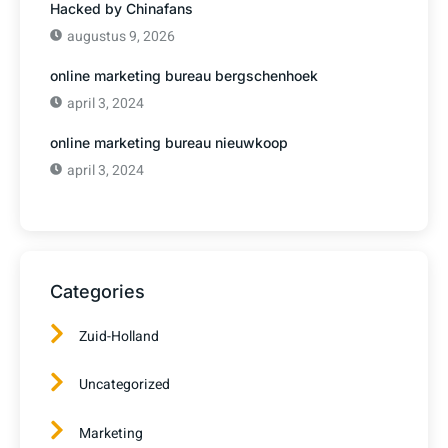
Hacked by Chinafans
augustus 9, 2026
online marketing bureau bergschenhoek
april 3, 2024
online marketing bureau nieuwkoop
april 3, 2024
Categories
Zuid-Holland
Uncategorized
Marketing