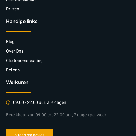
Prijzen
Handige links
Blog
Over Ons
Chatondersteuning
Bel ons
Werkuren
09.00 - 22.00 uur, alle dagen
Bereikbaar van 09.00 tot 22.00 uur, 7 dagen per week!
Vraag om advies