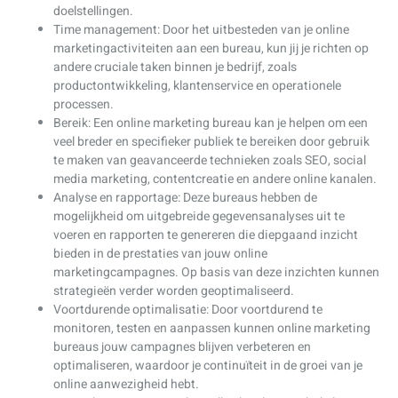
doelstellingen.
Time management: Door het uitbesteden van je online
marketingactiviteiten aan een bureau, kun jij je richten op
andere cruciale taken binnen je bedrijf, zoals
productontwikkeling, klantenservice en operationele
processen.
Bereik: Een online marketing bureau kan je helpen om een
veel breder en specifieker publiek te bereiken door gebruik
te maken van geavanceerde technieken zoals SEO, social
media marketing, contentcreatie en andere online kanalen.
Analyse en rapportage: Deze bureaus hebben de
mogelijkheid om uitgebreide gegevensanalyses uit te
voeren en rapporten te genereren die diepgaand inzicht
bieden in de prestaties van jouw online
marketingcampagnes. Op basis van deze inzichten kunnen
strategieën verder worden geoptimaliseerd.
Voortdurende optimalisatie: Door voortdurend te
monitoren, testen en aanpassen kunnen online marketing
bureaus jouw campagnes blijven verbeteren en
optimaliseren, waardoor je continuïteit in de groei van je
online aanwezigheid hebt.