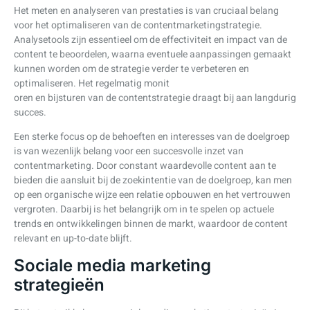
Het meten en analyseren van prestaties is van cruciaal belang
voor het optimaliseren van de contentmarketingstrategie.
Analysetools zijn essentieel om de effectiviteit en impact van de
content te beoordelen, waarna eventuele aanpassingen gemaakt
kunnen worden om de strategie verder te verbeteren en
optimaliseren. Het regelmatig monit
oren en bijsturen van de contentstrategie draagt bij aan langdurig
succes.
Een sterke focus op de behoeften en interesses van de doelgroep
is van wezenlijk belang voor een succesvolle inzet van
contentmarketing. Door constant waardevolle content aan te
bieden die aansluit bij de zoekintentie van de doelgroep, kan men
op een organische wijze een relatie opbouwen en het vertrouwen
vergroten. Daarbij is het belangrijk om in te spelen op actuele
trends en ontwikkelingen binnen de markt, waardoor de content
relevant en up-to-date blijft.
Sociale media marketing
strategieën