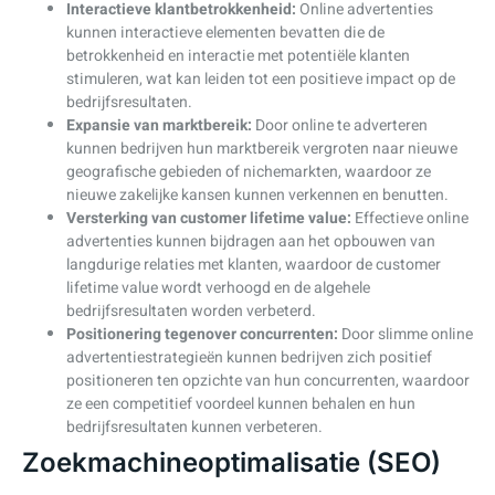
Interactieve klantbetrokkenheid:
Online advertenties
kunnen interactieve elementen bevatten die de
betrokkenheid en interactie met potentiële klanten
stimuleren, wat kan leiden tot een positieve impact op de
bedrijfsresultaten.
Expansie van marktbereik:
Door online te adverteren
kunnen bedrijven hun marktbereik vergroten naar nieuwe
geografische gebieden of nichemarkten, waardoor ze
nieuwe zakelijke kansen kunnen verkennen en benutten.
Versterking van customer lifetime value:
Effectieve online
advertenties kunnen bijdragen aan het opbouwen van
langdurige relaties met klanten, waardoor de customer
lifetime value wordt verhoogd en de algehele
bedrijfsresultaten worden verbeterd.
Positionering tegenover concurrenten:
Door slimme online
advertentiestrategieën kunnen bedrijven zich positief
positioneren ten opzichte van hun concurrenten, waardoor
ze een competitief voordeel kunnen behalen en hun
bedrijfsresultaten kunnen verbeteren.
Zoekmachineoptimalisatie (SEO)