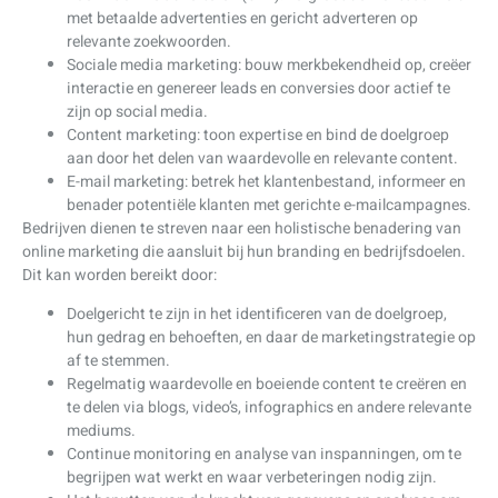
met betaalde advertenties en gericht adverteren op
relevante zoekwoorden.
Sociale media marketing: bouw merkbekendheid op, creëer
interactie en genereer leads en conversies door actief te
zijn op social media.
Content marketing: toon expertise en bind de doelgroep
aan door het delen van waardevolle en relevante content.
E-mail marketing: betrek het klantenbestand, informeer en
benader potentiële klanten met gerichte e-mailcampagnes.
Bedrijven dienen te streven naar een holistische benadering van
online marketing die aansluit bij hun branding en bedrijfsdoelen.
Dit kan worden bereikt door:
Doelgericht te zijn in het identificeren van de doelgroep,
hun gedrag en behoeften, en daar de marketingstrategie op
af te stemmen.
Regelmatig waardevolle en boeiende content te creëren en
te delen via blogs, video’s, infographics en andere relevante
mediums.
Continue monitoring en analyse van inspanningen, om te
begrijpen wat werkt en waar verbeteringen nodig zijn.