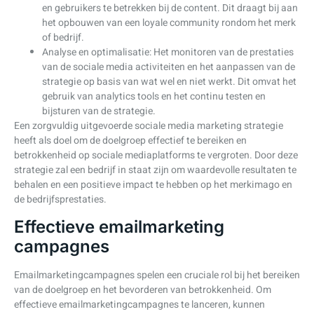
en gebruikers te betrekken bij de content. Dit draagt bij aan
het opbouwen van een loyale community rondom het merk
of bedrijf.
Analyse en optimalisatie: Het monitoren van de prestaties
van de sociale media activiteiten en het aanpassen van de
strategie op basis van wat wel en niet werkt. Dit omvat het
gebruik van analytics tools en het continu testen en
bijsturen van de strategie.
Een zorgvuldig uitgevoerde sociale media marketing strategie
heeft als doel om de doelgroep effectief te bereiken en
betrokkenheid op sociale mediaplatforms te vergroten. Door deze
strategie zal een bedrijf in staat zijn om waardevolle resultaten te
behalen en een positieve impact te hebben op het merkimago en
de bedrijfsprestaties.
Effectieve emailmarketing
campagnes
Emailmarketingcampagnes spelen een cruciale rol bij het bereiken
van de doelgroep en het bevorderen van betrokkenheid. Om
effectieve emailmarketingcampagnes te lanceren, kunnen