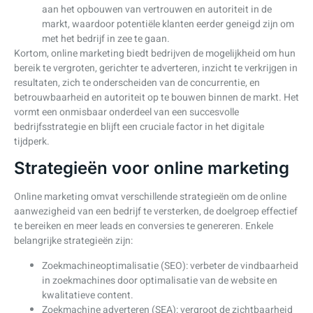
aan het opbouwen van vertrouwen en autoriteit in de
markt, waardoor potentiële klanten eerder geneigd zijn om
met het bedrijf in zee te gaan.
Kortom, online marketing biedt bedrijven de mogelijkheid om hun
bereik te vergroten, gerichter te adverteren, inzicht te verkrijgen in
resultaten, zich te onderscheiden van de concurrentie, en
betrouwbaarheid en autoriteit op te bouwen binnen de markt. Het
vormt een onmisbaar onderdeel van een succesvolle
bedrijfsstrategie en blijft een cruciale factor in het digitale
tijdperk.
Strategieën voor online marketing
Online marketing omvat verschillende strategieën om de online
aanwezigheid van een bedrijf te versterken, de doelgroep effectief
te bereiken en meer leads en conversies te genereren. Enkele
belangrijke strategieën zijn:
Zoekmachineoptimalisatie (SEO): verbeter de vindbaarheid
in zoekmachines door optimalisatie van de website en
kwalitatieve content.
Zoekmachine adverteren (SEA): vergroot de zichtbaarheid