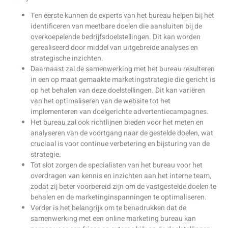
Ten eerste kunnen de experts van het bureau helpen bij het
identificeren van meetbare doelen die aansluiten bij de
overkoepelende bedrijfsdoelstellingen. Dit kan worden
gerealiseerd door middel van uitgebreide analyses en
strategische inzichten.
Daarnaast zal de samenwerking met het bureau resulteren
in een op maat gemaakte marketingstrategie die gericht is
op het behalen van deze doelstellingen. Dit kan variëren
van het optimaliseren van de website tot het
implementeren van doelgerichte advertentiecampagnes.
Het bureau zal ook richtlijnen bieden voor het meten en
analyseren van de voortgang naar de gestelde doelen, wat
cruciaal is voor continue verbetering en bijsturing van de
strategie.
Tot slot zorgen de specialisten van het bureau voor het
overdragen van kennis en inzichten aan het interne team,
zodat zij beter voorbereid zijn om de vastgestelde doelen te
behalen en de marketinginspanningen te optimaliseren.
Verder is het belangrijk om te benadrukken dat de
samenwerking met een online marketing bureau kan