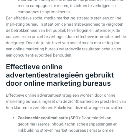
media campagnes te meten, inzichten te verkrijgen en
campagnes te optimaliseren.
Een effectieve social media marketing strategie stelt een online
marketing bureau in staat om de naamsbekendheid te vergroten,
de betrokkenheid van het publiek te verhogen en uiteindelijk de
conversies en omzet te verhogen door effectieve interactie met de
doelgroep. Door de juiste inzet van social media marketing kan
een online marketing bureau waardevolle resultaten behalen en
een concurrentievoordeel behouden.
Effectieve online
advertentiestrategieën gebruikt
door online marketing bureaus
Effectieve online advertentiestrategieën worden door online
marketing bureaus ingezet om de zichtbaarheid en prestaties van
hun klanten te verbeteren. Enkele van deze strategieën omvatten:
Zoekmachineoptimalisatie (SEO)
: Door middel van
geoptimaliseerde inhoud, technische aanpassingen en
linkbuilding streven marketingbureaus ernaar om de