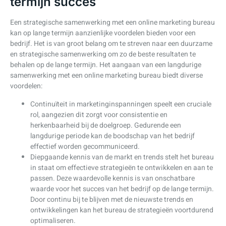
termijn succes
Een strategische samenwerking met een online marketing bureau
kan op lange termijn aanzienlijke voordelen bieden voor een
bedrijf. Het is van groot belang om te streven naar een duurzame
en strategische samenwerking om zo de beste resultaten te
behalen op de lange termijn. Het aangaan van een langdurige
samenwerking met een online marketing bureau biedt diverse
voordelen:
Continuïteit in marketinginspanningen speelt een cruciale
rol, aangezien dit zorgt voor consistentie en
herkenbaarheid bij de doelgroep. Gedurende een
langdurige periode kan de boodschap van het bedrijf
effectief worden gecommuniceerd.
Diepgaande kennis van de markt en trends stelt het bureau
in staat om effectieve strategieën te ontwikkelen en aan te
passen. Deze waardevolle kennis is van onschatbare
waarde voor het succes van het bedrijf op de lange termijn.
Door continu bij te blijven met de nieuwste trends en
ontwikkelingen kan het bureau de strategieën voortdurend
optimaliseren.