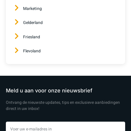
Marketing
Gelderland
Friesland
Flevoland
Meld u aan voor onze nieuwsbrief
Ontvang de nieuwste updates, tips en exclusieve aanbiedingen
direct in uw inbox!