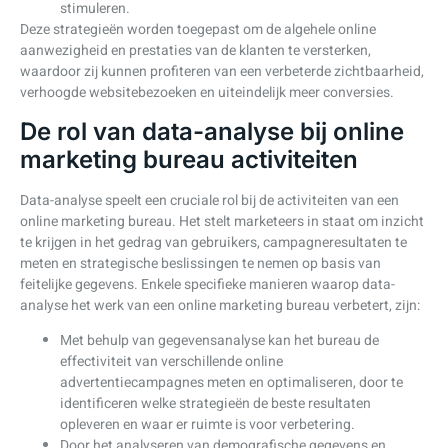
stimuleren.
Deze strategieën worden toegepast om de algehele online
aanwezigheid en prestaties van de klanten te versterken,
waardoor zij kunnen profiteren van een verbeterde zichtbaarheid,
verhoogde websitebezoeken en uiteindelijk meer conversies.
De rol van data-analyse bij online
marketing bureau activiteiten
Data-analyse speelt een cruciale rol bij de activiteiten van een
online marketing bureau. Het stelt marketeers in staat om inzicht
te krijgen in het gedrag van gebruikers, campagneresultaten te
meten en strategische beslissingen te nemen op basis van
feitelijke gegevens. Enkele specifieke manieren waarop data-
analyse het werk van een online marketing bureau verbetert, zijn:
Met behulp van gegevensanalyse kan het bureau de
effectiviteit van verschillende online
advertentiecampagnes meten en optimaliseren, door te
identificeren welke strategieën de beste resultaten
opleveren en waar er ruimte is voor verbetering.
Door het analyseren van demografische gegevens en