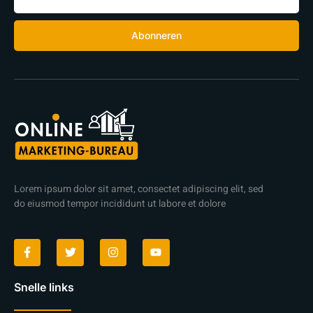
Abonneren
Lorem ipsum dolor sit amet, consectet adipiscing elit, sed
do eiusmod tempor incididunt ut labore et dolore
Snelle links