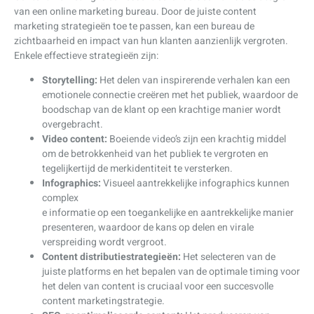
van een online marketing bureau. Door de juiste content
marketing strategieën toe te passen, kan een bureau de
zichtbaarheid en impact van hun klanten aanzienlijk vergroten.
Enkele effectieve strategieën zijn:
Storytelling:
Het delen van inspirerende verhalen kan een
emotionele connectie creëren met het publiek, waardoor de
boodschap van de klant op een krachtige manier wordt
overgebracht.
Video content:
Boeiende video’s zijn een krachtig middel
om de betrokkenheid van het publiek te vergroten en
tegelijkertijd de merkidentiteit te versterken.
Infographics:
Visueel aantrekkelijke infographics kunnen
complex
e informatie op een toegankelijke en aantrekkelijke manier
presenteren, waardoor de kans op delen en virale
verspreiding wordt vergroot.
Content distributiestrategieën:
Het selecteren van de
juiste platforms en het bepalen van de optimale timing voor
het delen van content is cruciaal voor een succesvolle
content marketingstrategie.