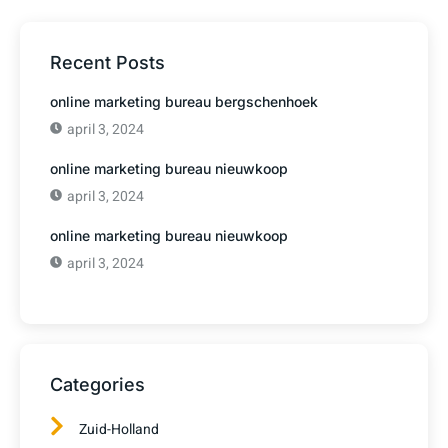
Recent Posts
online marketing bureau bergschenhoek
april 3, 2024
online marketing bureau nieuwkoop
april 3, 2024
online marketing bureau nieuwkoop
april 3, 2024
Categories
Zuid-Holland