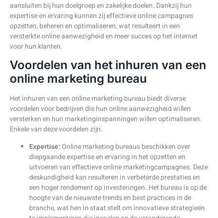
aansluiten bij hun doelgroep en zakelijke doelen. Dankzij hun
expertise en ervaring kunnen zij effectieve online campagnes
opzetten, beheren en optimaliseren, wat resulteert in een
versterkte online aanwezigheid en meer succes op het internet
voor hun klanten.
Voordelen van het inhuren van een
online marketing bureau
Het inhuren van een online marketing bureau biedt diverse
voordelen voor bedrijven die hun online aanwezigheid willen
versterken en hun marketinginspanningen willen optimaliseren.
Enkele van deze voordelen zijn:
Expertise:
Online marketing bureaus beschikken over
diepgaande expertise en ervaring in het opzetten en
uitvoeren van effectieve online marketingcampagnes. Deze
deskundigheid kan resulteren in verbeterde prestaties en
een hoger rendement op investeringen. Het bureau is op de
hoogte van de nieuwste trends en best practices in de
branche, wat hen in staat stelt om innovatieve strategieën