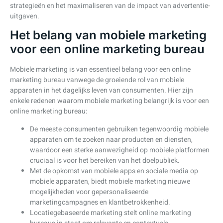
strategieën en het maximaliseren van de impact van advertentie-
uitgaven.
Het belang van mobiele marketing
voor een online marketing bureau
Mobiele marketing is van essentieel belang voor een online
marketing bureau vanwege de groeiende rol van mobiele
apparaten in het dagelijks leven van consumenten. Hier zijn
enkele redenen waarom mobiele marketing belangrijk is voor een
online marketing bureau:
De meeste consumenten gebruiken tegenwoordig mobiele
apparaten om te zoeken naar producten en diensten,
waardoor een sterke aanwezigheid op mobiele platformen
cruciaal is voor het bereiken van het doelpubliek.
Met de opkomst van mobiele apps en sociale media op
mobiele apparaten, biedt mobiele marketing nieuwe
mogelijkheden voor gepersonaliseerde
marketingcampagnes en klantbetrokkenheid.
Locatiegebaseerde marketing stelt online marketing