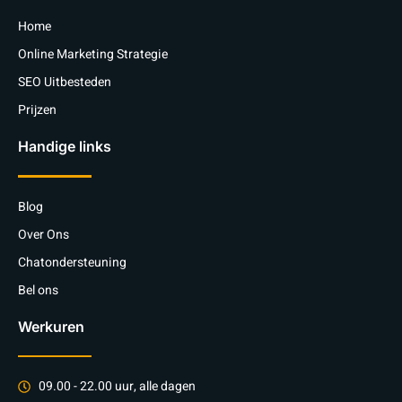
Home
Online Marketing Strategie
SEO Uitbesteden
Prijzen
Handige links
Blog
Over Ons
Chatondersteuning
Bel ons
Werkuren
09.00 - 22.00 uur, alle dagen