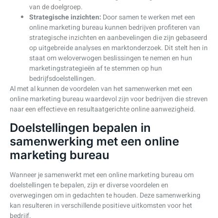
van de doelgroep.
Strategische inzichten:
Door samen te werken met een
online marketing bureau kunnen bedrijven profiteren van
strategische inzichten en aanbevelingen die zijn gebaseerd
op uitgebreide analyses en marktonderzoek. Dit stelt hen in
staat om weloverwogen beslissingen te nemen en hun
marketingstrategieën af te stemmen op hun
bedrijfsdoelstellingen.
Al met al kunnen de voordelen van het samenwerken met een
online marketing bureau waardevol zijn voor bedrijven die streven
naar een effectieve en resultaatgerichte online aanwezigheid.
Doelstellingen bepalen in
samenwerking met een online
marketing bureau
Wanneer je samenwerkt met een online marketing bureau om
doelstellingen te bepalen, zijn er diverse voordelen en
overwegingen om in gedachten te houden. Deze samenwerking
kan resulteren in verschillende positieve uitkomsten voor het
bedrijf.