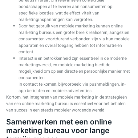
bureaus in staat om relevante en contextuele
boodschappen af te leveren aan consumenten op
specifieke locaties, wat de effectiviteit van
marketinginspanningen kan vergroten.
Door het gebruik van mobiele marketing kunnen online
marketing bureaus een groter bereik realiseren, aangezien
consumenten voortdurend verbonden zijn via hun mobiele
apparaten en overal toegang hebben tot informatie en
content.
Interactie en betrokkenheid zijn essentieel in de moderne
marketingwereld, en mobiele marketing biedt de
mogelijkheid om op een directe en persoonlijke manier met
consumenten
in contact te komen, bijvoorbeeld via pushmeldingen, in-
app berichten en mobiele advertenties.
Kortom, het integreren van mobiele marketing in de strategieën
van een online marketing bureau is essentieel voor het behalen
van succes in een steeds mobieler wordende wereld.
Samenwerken met een online
marketing bureau voor lange