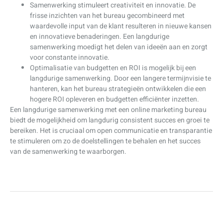
Samenwerking stimuleert creativiteit en innovatie. De
frisse inzichten van het bureau gecombineerd met
waardevolle input van de klant resulteren in nieuwe kansen
en innovatieve benaderingen. Een langdurige
samenwerking moedigt het delen van ideeën aan en zorgt
voor constante innovatie.
Optimalisatie van budgetten en ROI is mogelijk bij een
langdurige samenwerking. Door een langere termijnvisie te
hanteren, kan het bureau strategieën ontwikkelen die een
hogere ROI opleveren en budgetten efficiënter inzetten.
Een langdurige samenwerking met een online marketing bureau
biedt de mogelijkheid om langdurig consistent succes en groei te
bereiken. Het is cruciaal om open communicatie en transparantie
te stimuleren om zo de doelstellingen te behalen en het succes
van de samenwerking te waarborgen.