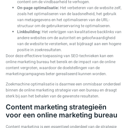
content om de vindbaarheid te verhogen.
On-page optimalisatie:
Het verbeteren van de website zelf,
zoals het optimaliseren van de laadsnelheid, het gebruik
van metagegevens en het optimaliseren van de URL-
structuur om de gebruikerservaring te optimaliseren.
Linkbuilding:
Het verkrijgen van kwalitatieve backlinks van
andere websites om de autoriteit en geloofwaardigheid
van de website te versterken, wat bijdraagt aan een hogere
positie in zoekresultaten.
Door deze effectieve toepassing van SEO-technieken kan een
online marketing bureau het bereik en de impact van de online
content vergroten, waardoor de doelstellingen van de
marketingcampagnes beter gerealiseerd kunnen worden.
Zoekmachine optimalisatie is daarmee een onmisbaar onderdeel
binnen de online marketing strategie van een bureau en draagt
sterk bij aan het behalen van de gewenste resultaten.
Content marketing strategieën
voor een online marketing bureau
Content marketing is een essentieel onderdeel van de strategie