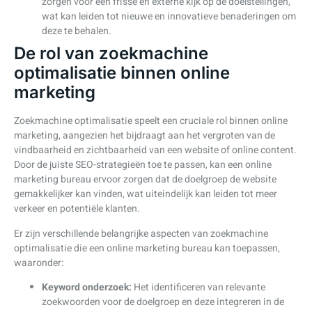
zorgen voor een frisse en externe kijk op de doelstellingen,
wat kan leiden tot nieuwe en innovatieve benaderingen om
deze te behalen.
De rol van zoekmachine
optimalisatie binnen online
marketing
Zoekmachine optimalisatie speelt een cruciale rol binnen online
marketing, aangezien het bijdraagt aan het vergroten van de
vindbaarheid en zichtbaarheid van een website of online content.
Door de juiste SEO-strategieën toe te passen, kan een online
marketing bureau ervoor zorgen dat de doelgroep de website
gemakkelijker kan vinden, wat uiteindelijk kan leiden tot meer
verkeer en potentiële klanten.
Er zijn verschillende belangrijke aspecten van zoekmachine
optimalisatie die een online marketing bureau kan toepassen,
waaronder:
Keyword onderzoek:
Het identificeren van relevante
zoekwoorden voor de doelgroep en deze integreren in de