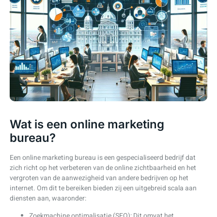
Wat is een online marketing
bureau?
Een online marketing bureau is een gespecialiseerd bedrijf dat
zich richt op het verbeteren van de online zichtbaarheid en het
vergroten van de aanwezigheid van andere bedrijven op het
internet. Om dit te bereiken bieden zij een uitgebreid scala aan
diensten aan, waaronder:
Zoekmachine optimalisatie (SEO): Dit omvat het