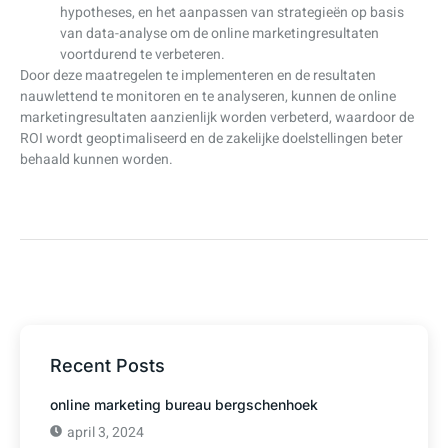
hypotheses, en het aanpassen van strategieën op basis
van data-analyse om de online marketingresultaten
voortdurend te verbeteren.
Door deze maatregelen te implementeren en de resultaten
nauwlettend te monitoren en te analyseren, kunnen de online
marketingresultaten aanzienlijk worden verbeterd, waardoor de
ROI wordt geoptimaliseerd en de zakelijke doelstellingen beter
behaald kunnen worden.
Recent Posts
online marketing bureau bergschenhoek
april 3, 2024