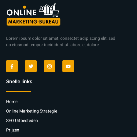
Lorem ipsum dolor sit amet, consectet adipiscing elit, sed
do eiusmod tempor incididunt ut labore et dolore
Snelle links
Home
Online Marketing Strategie
SEO Uitbesteden
Prijzen