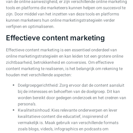
van de online aanwezigheid, er zijn verschillende online marketing
tools en platforms die marketeers kunnen helpen om succesvol te
zijn. Door middel van het inzetten van deze tools en platforms
kunnen marketeers hun online marketingstrategieën verder
verfijnen en optimaliseren.
Effectieve content marketing
Effectieve content marketing is een essentieel onderdeel van
online marketingstrategieën en kan leiden tot een grotere online
zichtbaarheid, betrokkenheid en conversies. Om effectieve
content marketing te realiseren, is het belangrijk om rekening te
houden met verschillende aspecten:
Doelgroepgerichtheid: Zorg ervoor dat de content aansluit
bij de interesses en behoeften van de doelgroep. Dit kan
worden bereikt door gedegen onderzoek en het creëren van
persona’s.
Kwaliteitsinhoud: Kies relevante onderwerpen en lever
kwalitatieve content die educatief, inspirerend of
vermakelijk is. Maak gebruik van verschillende formats
zoals blogs, video’s, infographics en podcasts om