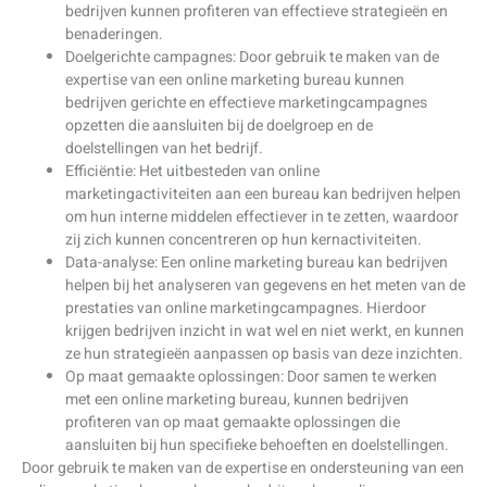
bedrijven kunnen profiteren van effectieve strategieën en
benaderingen.
Doelgerichte campagnes: Door gebruik te maken van de
expertise van een online marketing bureau kunnen
bedrijven gerichte en effectieve marketingcampagnes
opzetten die aansluiten bij de doelgroep en de
doelstellingen van het bedrijf.
Efficiëntie: Het uitbesteden van online
marketingactiviteiten aan een bureau kan bedrijven helpen
om hun interne middelen effectiever in te zetten, waardoor
zij zich kunnen concentreren op hun kernactiviteiten.
Data-analyse: Een online marketing bureau kan bedrijven
helpen bij het analyseren van gegevens en het meten van de
prestaties van online marketingcampagnes. Hierdoor
krijgen bedrijven inzicht in wat wel en niet werkt, en kunnen
ze hun strategieën aanpassen op basis van deze inzichten.
Op maat gemaakte oplossingen: Door samen te werken
met een online marketing bureau, kunnen bedrijven
profiteren van op maat gemaakte oplossingen die
aansluiten bij hun specifieke behoeften en doelstellingen.
Door gebruik te maken van de expertise en ondersteuning van een