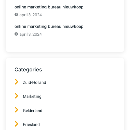
online marketing bureau nieuwkoop
april 3, 2024
online marketing bureau nieuwkoop
april 3, 2024
Categories
Zuid-Holland
Marketing
Gelderland
Friesland