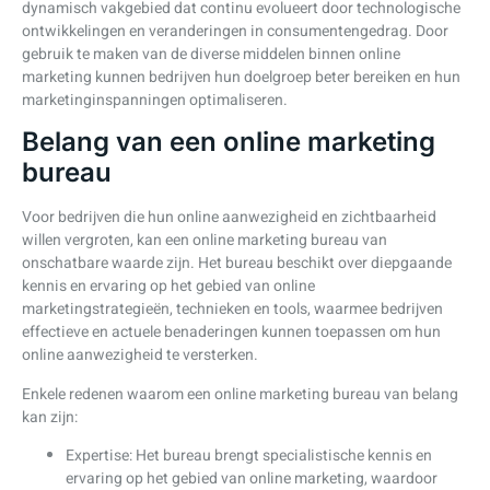
dynamisch vakgebied dat continu evolueert door technologische
ontwikkelingen en veranderingen in consumentengedrag. Door
gebruik te maken van de diverse middelen binnen online
marketing kunnen bedrijven hun doelgroep beter bereiken en hun
marketinginspanningen optimaliseren.
Belang van een online marketing
bureau
Voor bedrijven die hun online aanwezigheid en zichtbaarheid
willen vergroten, kan een online marketing bureau van
onschatbare waarde zijn. Het bureau beschikt over diepgaande
kennis en ervaring op het gebied van online
marketingstrategieën, technieken en tools, waarmee bedrijven
effectieve en actuele benaderingen kunnen toepassen om hun
online aanwezigheid te versterken.
Enkele redenen waarom een online marketing bureau van belang
kan zijn:
Expertise: Het bureau brengt specialistische kennis en
ervaring op het gebied van online marketing, waardoor