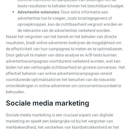
beste resultaten te behalen binnen het beschikbare budget.
Advertentie-extensies:
Door extra informatie aan
advertenties toe te voegen, zoals locatiegegevens of
oproepknoppen, kan de zichtbaarheid vergroot worden en
de relevantie van de advertenties verbeterd worden.
Naast het vergroten van het bereik en het behalen van directe
resultaten, biedt online adverteren bedrijven de mogelijkheid om
de effectiviteit van hun campagnes te meten en te optimaliseren.
Door gebruik te maken van data-analyse en A/B-tests kunnen
advertentiecampagnes voortdurend verbeterd worden, wat kan
leiden tot een verhoogde zichtbaarheid en grotere conversies. Het
effectief beheren van online advertentiecampagnes vereist
voortdurende optimalisatie en het benutten van de nieuwste
ontwikkelingen in online adverteren om concurrentievoordeel te
behouden.
Sociale media marketing
Sociale media marketing is een cruciaal aspect van digitale
marketing en speelt een belangrijke rol bij het vergroten van
merkbekendheid, het versterken van klantbetrokkenheid en het