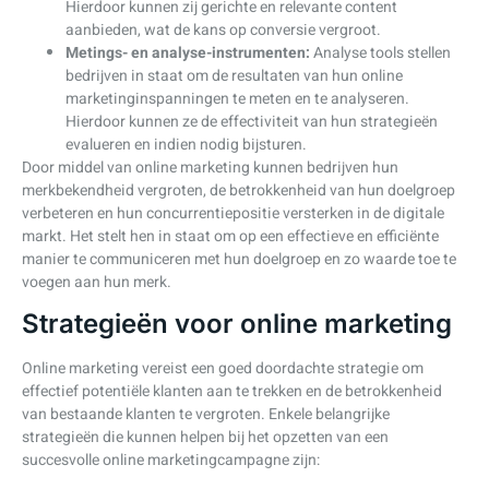
Hierdoor kunnen zij gerichte en relevante content
aanbieden, wat de kans op conversie vergroot.
Metings- en analyse-instrumenten:
Analyse tools stellen
bedrijven in staat om de resultaten van hun online
marketinginspanningen te meten en te analyseren.
Hierdoor kunnen ze de effectiviteit van hun strategieën
evalueren en indien nodig bijsturen.
Door middel van online marketing kunnen bedrijven hun
merkbekendheid vergroten, de betrokkenheid van hun doelgroep
verbeteren en hun concurrentiepositie versterken in de digitale
markt. Het stelt hen in staat om op een effectieve en efficiënte
manier te communiceren met hun doelgroep en zo waarde toe te
voegen aan hun merk.
Strategieën voor online marketing
Online marketing vereist een goed doordachte strategie om
effectief potentiële klanten aan te trekken en de betrokkenheid
van bestaande klanten te vergroten. Enkele belangrijke
strategieën die kunnen helpen bij het opzetten van een
succesvolle online marketingcampagne zijn: