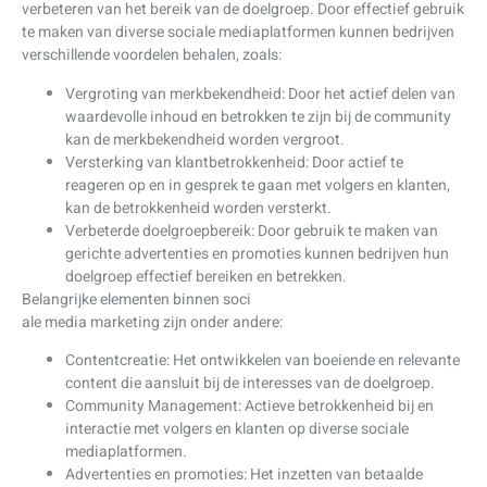
verbeteren van het bereik van de doelgroep. Door effectief gebruik
te maken van diverse sociale mediaplatformen kunnen bedrijven
verschillende voordelen behalen, zoals:
Vergroting van merkbekendheid: Door het actief delen van
waardevolle inhoud en betrokken te zijn bij de community
kan de merkbekendheid worden vergroot.
Versterking van klantbetrokkenheid: Door actief te
reageren op en in gesprek te gaan met volgers en klanten,
kan de betrokkenheid worden versterkt.
Verbeterde doelgroepbereik: Door gebruik te maken van
gerichte advertenties en promoties kunnen bedrijven hun
doelgroep effectief bereiken en betrekken.
Belangrijke elementen binnen soci
ale media marketing zijn onder andere:
Contentcreatie: Het ontwikkelen van boeiende en relevante
content die aansluit bij de interesses van de doelgroep.
Community Management: Actieve betrokkenheid bij en
interactie met volgers en klanten op diverse sociale
mediaplatformen.
Advertenties en promoties: Het inzetten van betaalde