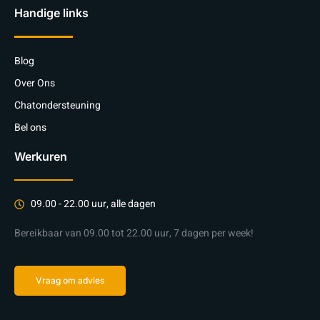
Handige links
Blog
Over Ons
Chatondersteuning
Bel ons
Werkuren
09.00 - 22.00 uur, alle dagen
Bereikbaar van 09.00 tot 22.00 uur, 7 dagen per week!
Vraag om advies