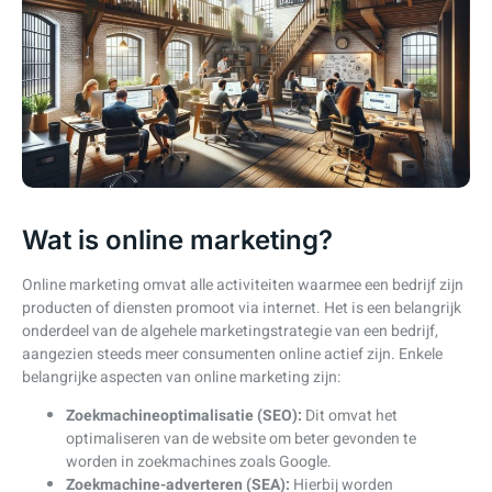
Wat is online marketing?
Online marketing omvat alle activiteiten waarmee een bedrijf zijn
producten of diensten promoot via internet. Het is een belangrijk
onderdeel van de algehele marketingstrategie van een bedrijf,
aangezien steeds meer consumenten online actief zijn. Enkele
belangrijke aspecten van online marketing zijn:
Zoekmachineoptimalisatie (SEO):
Dit omvat het
optimaliseren van de website om beter gevonden te
worden in zoekmachines zoals Google.
Zoekmachine-adverteren (SEA):
Hierbij worden