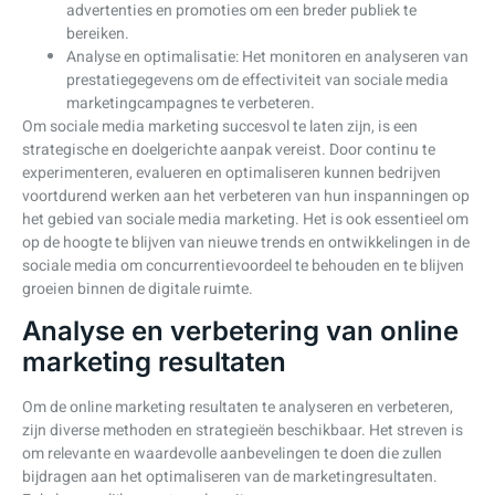
advertenties en promoties om een breder publiek te
bereiken.
Analyse en optimalisatie: Het monitoren en analyseren van
prestatiegegevens om de effectiviteit van sociale media
marketingcampagnes te verbeteren.
Om sociale media marketing succesvol te laten zijn, is een
strategische en doelgerichte aanpak vereist. Door continu te
experimenteren, evalueren en optimaliseren kunnen bedrijven
voortdurend werken aan het verbeteren van hun inspanningen op
het gebied van sociale media marketing. Het is ook essentieel om
op de hoogte te blijven van nieuwe trends en ontwikkelingen in de
sociale media om concurrentievoordeel te behouden en te blijven
groeien binnen de digitale ruimte.
Analyse en verbetering van online
marketing resultaten
Om de online marketing resultaten te analyseren en verbeteren,
zijn diverse methoden en strategieën beschikbaar. Het streven is
om relevante en waardevolle aanbevelingen te doen die zullen
bijdragen aan het optimaliseren van de marketingresultaten.