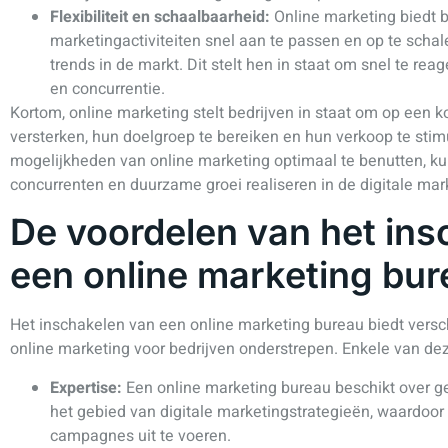
Flexibiliteit en schaalbaarheid:
Online marketing biedt 
marketingactiviteiten snel aan te passen en op te schal
trends in de markt. Dit stelt hen in staat om snel te 
en concurrentie.
Kortom, online marketing stelt bedrijven in staat om op een 
versterken, hun doelgroep te bereiken en hun verkoop te stim
mogelijkheden van online marketing optimaal te benutten, k
concurrenten en duurzame groei realiseren in de digitale mark
De voordelen van het ins
een online marketing bu
Het inschakelen van een online marketing bureau biedt versc
online marketing voor bedrijven onderstrepen. Enkele van dez
Expertise:
Een online marketing bureau beschikt over ge
het gebied van digitale marketingstrategieën, waardoor z
campagnes uit te voeren.