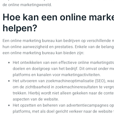
de online marketingwereld.
Hoe kan een online marke
helpen?
Een online marketing bureau kan bedrijven op verschillende 
hun online aanwezigheid en prestaties. Enkele van de belang
een online marketing bureau kan bieden zijn:
Het ontwikkelen van een effectieve online marketingstr
doelen en doelgroep van het bedrijf. Dit omvat onder me
platforms en kanalen voor marketingactiviteiten.
Het uitvoeren van zoekmachineoptimalisatie (SEO), waa
om de zichtbaarheid in zoekmachineresultaten te vergr
trekken. Hierbij wordt niet alleen gekeken naar de cont
aspecten van de website.
Het opzetten en beheren van advertentiecampagnes op
platforms, met als doel gericht verkeer naar de website