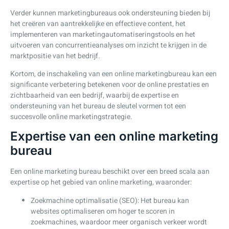
Verder kunnen marketingbureaus ook ondersteuning bieden bij
het creëren van aantrekkelijke en effectieve content, het
implementeren van marketingautomatiseringstools en het
uitvoeren van concurrentieanalyses om inzicht te krijgen in de
marktpositie van het bedrijf.
Kortom, de inschakeling van een online marketingbureau kan een
significante verbetering betekenen voor de online prestaties en
zichtbaarheid van een bedrijf, waarbij de expertise en
ondersteuning van het bureau de sleutel vormen tot een
succesvolle online marketingstrategie.
Expertise van een online marketing
bureau
Een online marketing bureau beschikt over een breed scala aan
expertise op het gebied van online marketing, waaronder:
Zoekmachine optimalisatie (SEO): Het bureau kan
websites optimaliseren om hoger te scoren in
zoekmachines, waardoor meer organisch verkeer wordt