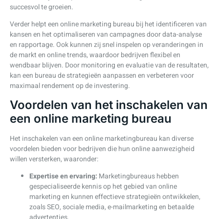
succesvol te groeien.
Verder helpt een online marketing bureau bij het identificeren van
kansen en het optimaliseren van campagnes door data-analyse
en rapportage. Ook kunnen zij snel inspelen op veranderingen in
de markt en online trends, waardoor bedrijven flexibel en
wendbaar blijven. Door monitoring en evaluatie van de resultaten,
kan een bureau de strategieën aanpassen en verbeteren voor
maximaal rendement op de investering.
Voordelen van het inschakelen van
een online marketing bureau
Het inschakelen van een online marketingbureau kan diverse
voordelen bieden voor bedrijven die hun online aanwezigheid
willen versterken, waaronder:
Expertise en ervaring:
Marketingbureaus hebben
gespecialiseerde kennis op het gebied van online
marketing en kunnen effectieve strategieën ontwikkelen,
zoals SEO, sociale media, e-mailmarketing en betaalde
advertenties.