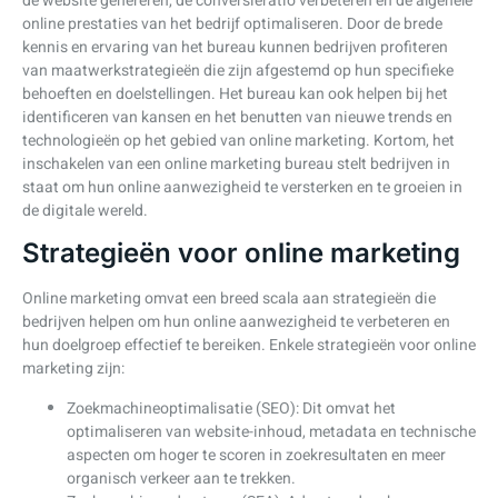
de website genereren, de conversieratio verbeteren en de algehele
online prestaties van het bedrijf optimaliseren. Door de brede
kennis en ervaring van het bureau kunnen bedrijven profiteren
van maatwerkstrategieën die zijn afgestemd op hun specifieke
behoeften en doelstellingen. Het bureau kan ook helpen bij het
identificeren van kansen en het benutten van nieuwe trends en
technologieën op het gebied van online marketing. Kortom, het
inschakelen van een online marketing bureau stelt bedrijven in
staat om hun online aanwezigheid te versterken en te groeien in
de digitale wereld.
Strategieën voor online marketing
Online marketing omvat een breed scala aan strategieën die
bedrijven helpen om hun online aanwezigheid te verbeteren en
hun doelgroep effectief te bereiken. Enkele strategieën voor online
marketing zijn:
Zoekmachineoptimalisatie (SEO): Dit omvat het
optimaliseren van website-inhoud, metadata en technische
aspecten om hoger te scoren in zoekresultaten en meer
organisch verkeer aan te trekken.