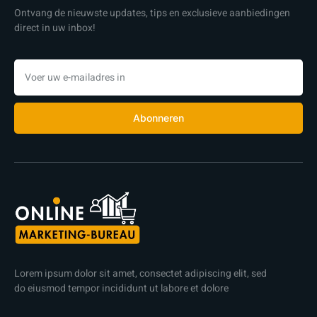
Ontvang de nieuwste updates, tips en exclusieve aanbiedingen
direct in uw inbox!
Abonneren
Lorem ipsum dolor sit amet, consectet adipiscing elit, sed
do eiusmod tempor incididunt ut labore et dolore