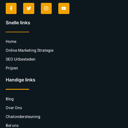
Snelle links
Home
Online Marketing Strategie
SEO Uitbesteden
Prijzen
Handige links
Blog
Over Ons
Chatondersteuning
Bel ons