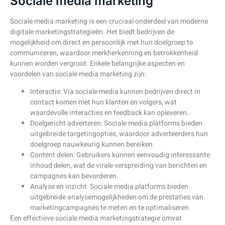
Sociale media marketing
Sociale media marketing is een cruciaal onderdeel van moderne
digitale marketingstrategieën. Het biedt bedrijven de
mogelijkheid om direct en persoonlijk met hun doelgroep te
communiceren, waardoor merkherkenning en betrokkenheid
kunnen worden vergroot. Enkele belangrijke aspecten en
voordelen van sociale media marketing zijn:
Interactie: Via sociale media kunnen bedrijven direct in
contact komen met hun klanten en volgers, wat
waardevolle interacties en feedback kan opleveren.
Doelgericht adverteren: Sociale media platforms bieden
uitgebreide targetingopties, waardoor adverteerders hun
doelgroep nauwkeurig kunnen bereiken.
Content delen: Gebruikers kunnen eenvoudig interessante
inhoud delen, wat de virale verspreiding van berichten en
campagnes kan bevorderen.
Analyse en inzicht: Sociale media platforms bieden
uitgebreide analysemogelijkheden om de prestaties van
marketingcampagnes te meten en te optimaliseren.
Een effectieve sociale media marketingstrategie omvat