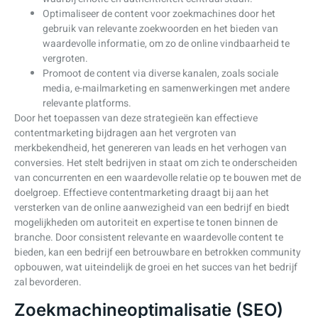
Optimaliseer de content voor zoekmachines door het
gebruik van relevante zoekwoorden en het bieden van
waardevolle informatie, om zo de online vindbaarheid te
vergroten.
Promoot de content via diverse kanalen, zoals sociale
media, e-mailmarketing en samenwerkingen met andere
relevante platforms.
Door het toepassen van deze strategieën kan effectieve
contentmarketing bijdragen aan het vergroten van
merkbekendheid, het genereren van leads en het verhogen van
conversies. Het stelt bedrijven in staat om zich te onderscheiden
van concurrenten en een waardevolle relatie op te bouwen met de
doelgroep. Effectieve contentmarketing draagt bij aan het
versterken van de online aanwezigheid van een bedrijf en biedt
mogelijkheden om autoriteit en expertise te tonen binnen de
branche. Door consistent relevante en waardevolle content te
bieden, kan een bedrijf een betrouwbare en betrokken community
opbouwen, wat uiteindelijk de groei en het succes van het bedrijf
zal bevorderen.
Zoekmachineoptimalisatie (SEO)