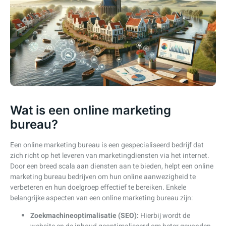
Wat is een online marketing
bureau?
Een online marketing bureau is een gespecialiseerd bedrijf dat
zich richt op het leveren van marketingdiensten via het internet.
Door een breed scala aan diensten aan te bieden, helpt een online
marketing bureau bedrijven om hun online aanwezigheid te
verbeteren en hun doelgroep effectief te bereiken. Enkele
belangrijke aspecten van een online marketing bureau zijn:
Zoekmachineoptimalisatie (SEO):
Hierbij wordt de