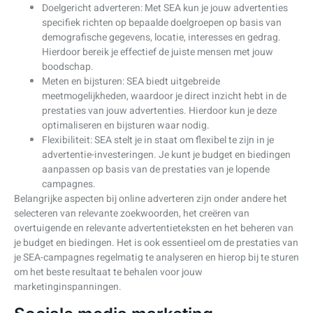
Doelgericht adverteren: Met SEA kun je jouw advertenties
specifiek richten op bepaalde doelgroepen op basis van
demografische gegevens, locatie, interesses en gedrag.
Hierdoor bereik je effectief de juiste mensen met jouw
boodschap.
Meten en bijsturen: SEA biedt uitgebreide
meetmogelijkheden, waardoor je direct inzicht hebt in de
prestaties van jouw advertenties. Hierdoor kun je deze
optimaliseren en bijsturen waar nodig.
Flexibiliteit: SEA stelt je in staat om flexibel te zijn in je
advertentie-investeringen. Je kunt je budget en biedingen
aanpassen op basis van de prestaties van je lopende
campagnes.
Belangrijke aspecten bij online adverteren zijn onder andere het
selecteren van relevante zoekwoorden, het creëren van
overtuigende en relevante advertentieteksten en het beheren van
je budget en biedingen. Het is ook essentieel om de prestaties van
je SEA-campagnes regelmatig te analyseren en hierop bij te sturen
om het beste resultaat te behalen voor jouw
marketinginspanningen.