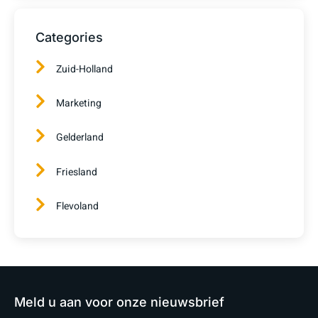
Categories
Zuid-Holland
Marketing
Gelderland
Friesland
Flevoland
Meld u aan voor onze nieuwsbrief