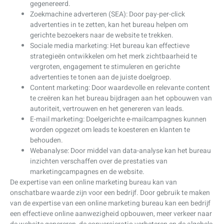
gegenereerd.
Zoekmachine adverteren (SEA): Door pay-per-click
advertenties in te zetten, kan het bureau helpen om
gerichte bezoekers naar de website te trekken.
Sociale media marketing: Het bureau kan effectieve
strategieën ontwikkelen om het merk zichtbaarheid te
vergroten, engagement te stimuleren en gerichte
advertenties te tonen aan de juiste doelgroep.
Content marketing: Door waardevolle en relevante content
te creëren kan het bureau bijdragen aan het opbouwen van
autoriteit, vertrouwen en het genereren van leads.
E-mail marketing: Doelgerichte e-mailcampagnes kunnen
worden opgezet om leads te koesteren en klanten te
behouden.
Webanalyse: Door middel van data-analyse kan het bureau
inzichten verschaffen over de prestaties van
marketingcampagnes en de website.
De expertise van een online marketing bureau kan van
onschatbare waarde zijn voor een bedrijf. Door gebruik te maken
van de expertise van een online marketing bureau kan een bedrijf
een effectieve online aanwezigheid opbouwen, meer verkeer naar