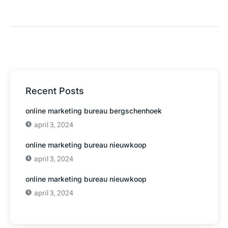
Recent Posts
online marketing bureau bergschenhoek
april 3, 2024
online marketing bureau nieuwkoop
april 3, 2024
online marketing bureau nieuwkoop
april 3, 2024