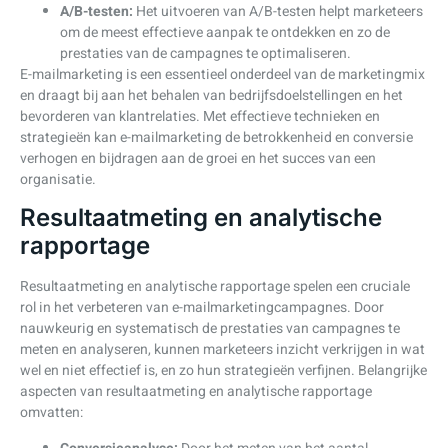
A/B-testen:
Het uitvoeren van A/B-testen helpt marketeers
om de meest effectieve aanpak te ontdekken en zo de
prestaties van de campagnes te optimaliseren.
E-mailmarketing is een essentieel onderdeel van de marketingmix
en draagt bij aan het behalen van bedrijfsdoelstellingen en het
bevorderen van klantrelaties. Met effectieve technieken en
strategieën kan e-mailmarketing de betrokkenheid en conversie
verhogen en bijdragen aan de groei en het succes van een
organisatie.
Resultaatmeting en analytische
rapportage
Resultaatmeting en analytische rapportage spelen een cruciale
rol in het verbeteren van e-mailmarketingcampagnes. Door
nauwkeurig en systematisch de prestaties van campagnes te
meten en analyseren, kunnen marketeers inzicht verkrijgen in wat
wel en niet effectief is, en zo hun strategieën verfijnen. Belangrijke
aspecten van resultaatmeting en analytische rapportage
omvatten: