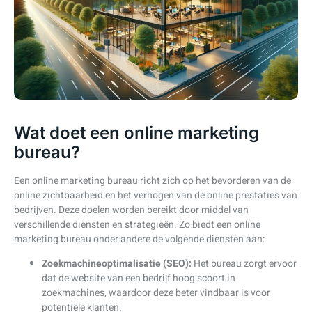
Wat doet een online marketing
bureau?
Een online marketing bureau richt zich op het bevorderen van de
online zichtbaarheid en het verhogen van de online prestaties van
bedrijven. Deze doelen worden bereikt door middel van
verschillende diensten en strategieën. Zo biedt een online
marketing bureau onder andere de volgende diensten aan:
Zoekmachineoptimalisatie (SEO):
Het bureau zorgt ervoor
dat de website van een bedrijf hoog scoort in
zoekmachines, waardoor deze beter vindbaar is voor
potentiële klanten.