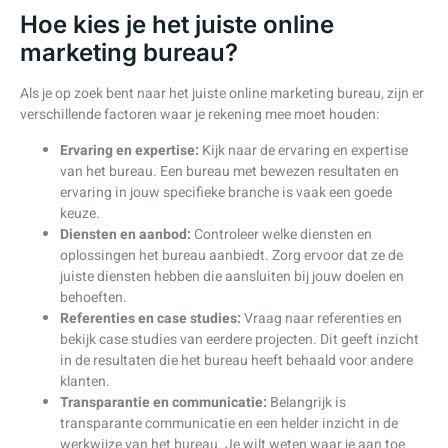
Hoe kies je het juiste online
marketing bureau?
Als je op zoek bent naar het juiste online marketing bureau, zijn er
verschillende factoren waar je rekening mee moet houden:
Ervaring en expertise:
Kijk naar de ervaring en expertise
van het bureau. Een bureau met bewezen resultaten en
ervaring in jouw specifieke branche is vaak een goede
keuze.
Diensten en aanbod:
Controleer welke diensten en
oplossingen het bureau aanbiedt. Zorg ervoor dat ze de
juiste diensten hebben die aansluiten bij jouw doelen en
behoeften.
Referenties en case studies:
Vraag naar referenties en
bekijk case studies van eerdere projecten. Dit geeft inzicht
in de resultaten die het bureau heeft behaald voor andere
klanten.
Transparantie en communicatie:
Belangrijk is
transparante communicatie en een helder inzicht in de
werkwijze van het bureau. Je wilt weten waar je aan toe