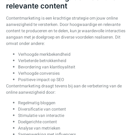
relevante content
Contentmarketing is een krachtige strategie om jouw online
aanwezigheid te versterken. Door hoogwaardige en relevante
content te produceren en te delen, kun je waardevolle interacties
aangaan met je doelgroep en diverse voordelen realiseren. Dit
omvat onder andere:
Verhoogde merkbekendheid
Verbeterde betrokkenheid
Bevordering van klantloyaliteit
Verhoogde conversies
Positieve impact op SEO
Contentmarketing draagt tevens bij aan de verbetering van de
online aanwezigheid door:
Regelmatig bloggen
Diversificatie van content
Stimulatie van interactie
Doelgerichte content
Analyse van metrieken
Samenwerking met influencers