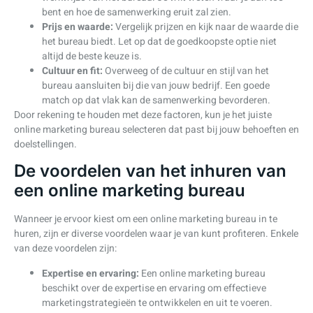
bent en hoe de samenwerking eruit zal zien.
Prijs en waarde:
Vergelijk prijzen en kijk naar de waarde die
het bureau biedt. Let op dat de goedkoopste optie niet
altijd de beste keuze is.
Cultuur en fit:
Overweeg of de cultuur en stijl van het
bureau aansluiten bij die van jouw bedrijf. Een goede
match op dat vlak kan de samenwerking bevorderen.
Door rekening te houden met deze factoren, kun je het juiste
online marketing bureau selecteren dat past bij jouw behoeften en
doelstellingen.
De voordelen van het inhuren van
een online marketing bureau
Wanneer je ervoor kiest om een online marketing bureau in te
huren, zijn er diverse voordelen waar je van kunt profiteren. Enkele
van deze voordelen zijn:
Expertise en ervaring:
Een online marketing bureau
beschikt over de expertise en ervaring om effectieve
marketingstrategieën te ontwikkelen en uit te voeren.