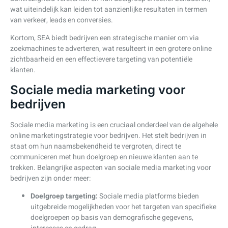
wat uiteindelijk kan leiden tot aanzienlijke resultaten in termen
van verkeer, leads en conversies.
Kortom, SEA biedt bedrijven een strategische manier om via
zoekmachines te adverteren, wat resulteert in een grotere online
zichtbaarheid en een effectievere targeting van potentiële
klanten.
Sociale media marketing voor
bedrijven
Sociale media marketing is een cruciaal onderdeel van de algehele
online marketingstrategie voor bedrijven. Het stelt bedrijven in
staat om hun naamsbekendheid te vergroten, direct te
communiceren met hun doelgroep en nieuwe klanten aan te
trekken. Belangrijke aspecten van sociale media marketing voor
bedrijven zijn onder meer:
Doelgroep targeting:
Sociale media platforms bieden
uitgebreide mogelijkheden voor het targeten van specifieke
doelgroepen op basis van demografische gegevens,