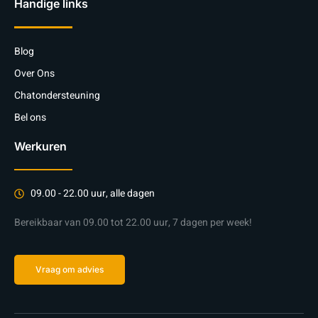
Handige links
Blog
Over Ons
Chatondersteuning
Bel ons
Werkuren
09.00 - 22.00 uur, alle dagen
Bereikbaar van 09.00 tot 22.00 uur, 7 dagen per week!
Vraag om advies