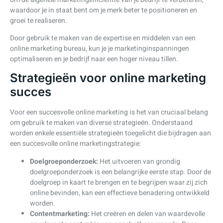
waardoor je in staat bent om je merk beter te positioneren en
groei te realiseren.
Door gebruik te maken van de expertise en middelen van een
online marketing bureau, kun je je marketinginspanningen
optimaliseren en je bedrijf naar een hoger niveau tillen.
Strategieën voor online marketing
succes
Voor een succesvolle online marketing is het van cruciaal belang
om gebruik te maken van diverse strategieën. Onderstaand
worden enkele essentiële strategieën toegelicht die bijdragen aan
een succesvolle online marketingstrategie:
Doelgroeponderzoek:
Het uitvoeren van grondig
doelgroeponderzoek is een belangrijke eerste stap. Door de
doelgroep in kaart te brengen en te begrijpen waar zij zich
online bevinden, kan een effectieve benadering ontwikkeld
worden.
Contentmarketing:
Het creëren en delen van waardevolle