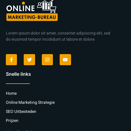
Lorem ipsum dolor sit amet, consectet adipiscing elit, sed
do eiusmod tempor incididunt ut labore et dolore
Snelle links
Home
Online Marketing Strategie
SEO Uitbesteden
Prijzen