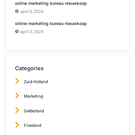
online marketing bureau nieuwkoop
april 3, 2024
online marketing bureau nieuwkoop
april 3, 2024
Categories
Zuid-Holland
Marketing
Gelderland
Friesland