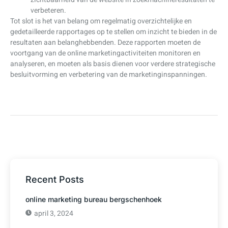
verbeteren.
Tot slot is het van belang om regelmatig overzichtelijke en
gedetailleerde rapportages op te stellen om inzicht te bieden in de
resultaten aan belanghebbenden. Deze rapporten moeten de
voortgang van de online marketingactiviteiten monitoren en
analyseren, en moeten als basis dienen voor verdere strategische
besluitvorming en verbetering van de marketinginspanningen.
Recent Posts
online marketing bureau bergschenhoek
april 3, 2024