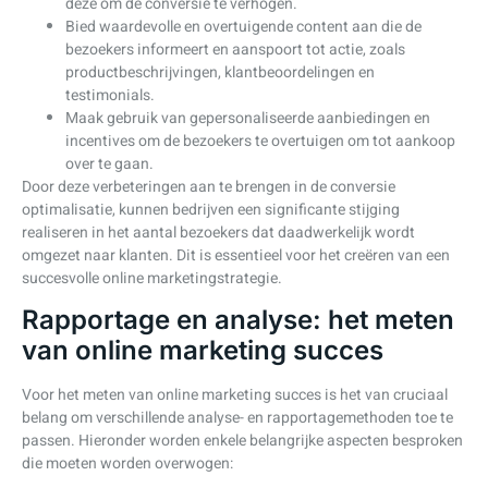
deze om de conversie te verhogen.
Bied waardevolle en overtuigende content aan die de
bezoekers informeert en aanspoort tot actie, zoals
productbeschrijvingen, klantbeoordelingen en
testimonials.
Maak gebruik van gepersonaliseerde aanbiedingen en
incentives om de bezoekers te overtuigen om tot aankoop
over te gaan.
Door deze verbeteringen aan te brengen in de conversie
optimalisatie, kunnen bedrijven een significante stijging
realiseren in het aantal bezoekers dat daadwerkelijk wordt
omgezet naar klanten. Dit is essentieel voor het creëren van een
succesvolle online marketingstrategie.
Rapportage en analyse: het meten
van online marketing succes
Voor het meten van online marketing succes is het van cruciaal
belang om verschillende analyse- en rapportagemethoden toe te
passen. Hieronder worden enkele belangrijke aspecten besproken
die moeten worden overwogen: