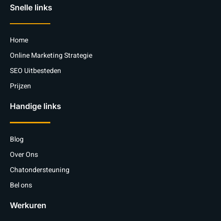
Snelle links
Home
Online Marketing Strategie
SEO Uitbesteden
Prijzen
Handige links
Blog
Over Ons
Chatondersteuning
Bel ons
Werkuren