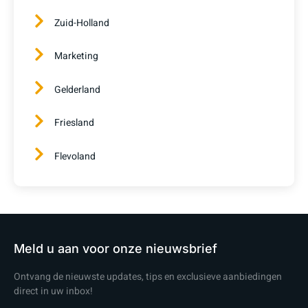
Zuid-Holland
Marketing
Gelderland
Friesland
Flevoland
Meld u aan voor onze nieuwsbrief
Ontvang de nieuwste updates, tips en exclusieve aanbiedingen
direct in uw inbox!