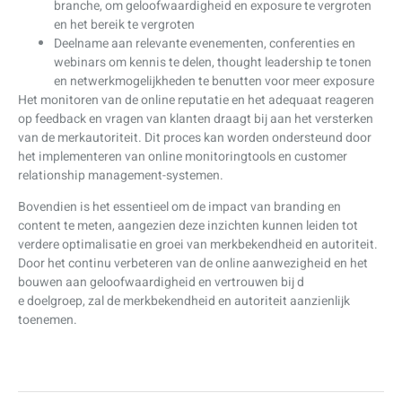
branche, om geloofwaardigheid en exposure te vergroten
en het bereik te vergroten
Deelname aan relevante evenementen, conferenties en
webinars om kennis te delen, thought leadership te tonen
en netwerkmogelijkheden te benutten voor meer exposure
Het monitoren van de online reputatie en het adequaat reageren
op feedback en vragen van klanten draagt bij aan het versterken
van de merkautoriteit. Dit proces kan worden ondersteund door
het implementeren van online monitoringtools en customer
relationship management-systemen.
Bovendien is het essentieel om de impact van branding en
content te meten, aangezien deze inzichten kunnen leiden tot
verdere optimalisatie en groei van merkbekendheid en autoriteit.
Door het continu verbeteren van de online aanwezigheid en het
bouwen aan geloofwaardigheid en vertrouwen bij d
e doelgroep, zal de merkbekendheid en autoriteit aanzienlijk
toenemen.