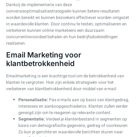
Dankzij de implementatie van deze
conversieoptimalisatiestrategieën kunnen betere resultaten
worden bereikt en kunnen bezoekers effectiever worden omgezet
in waardevolle klanten. Door continu te testen, optimaliseren en
verbeteren kunnen online marketeers een duurzaam
concurrentievoordeel behalen en hun bedrijfsdoelstellingen
realiseren.
Email Marketing voor
klantbetrokkenheid
Emailmarketing is een krachtige tool om de betrokkenheid van
klanten te vergroten. Hier zijn enkele strategieën voor het
verbeteren van klantbetrokkenheid door middel van e-mail:
Personalisatie:
Pas e-mails aan op basis van klantgedrag,
interesses en aankoopgeschiedenis. Klanten zullen eerder
geneigd zijn om te reageren op relevante content.
Segmentatie:
Verdeel je klantenbestand in segmenten op
basis van demografische gegevens, gedrag of voorkeuren.
Zo kun je gerichte en waardevolle berichten sturen naar