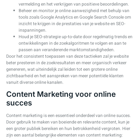
vermelding en het verkrijgen van positieve beoordelingen.
Beheer en monitor je online aanwezigheid met behulp van
tools zoals Google Analytics en Google Search Console om
inzicht te krijgen in de prestaties van je website en SEO-
inspanningen.
Houd je SEO-strategie up-to-date door regelmatig trends en
ontwikkelingen in de zoekalgoritmen te volgen en aan te
passen aan veranderende marktomstandigheden.
Door het consistent toepassen van deze tactieken zal je website
beter presteren in de zoekresultaten en meer organisch verkeer
genereren, wat uiteindelijk zal leiden tot een grotere online
zichtbaarheid en het aanspreken van meer potentiële klanten
vanuit diverse online kanalen.
Content Marketing voor online
succes
Content marketing is een essentieel onderdeel van online succes.
Door gebruik te maken van boeiende en relevante content, kun je
een groter publiek bereiken en hun betrokkenheid vergroten. Hier
zijn een aantal belangrijke elementen van content marketing: