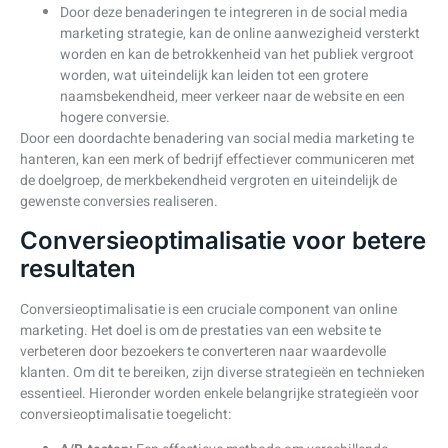
Door deze benaderingen te integreren in de social media
marketing strategie, kan de online aanwezigheid versterkt
worden en kan de betrokkenheid van het publiek vergroot
worden, wat uiteindelijk kan leiden tot een grotere
naamsbekendheid, meer verkeer naar de website en een
hogere conversie.
Door een doordachte benadering van social media marketing te
hanteren, kan een merk of bedrijf effectiever communiceren met
de doelgroep, de merkbekendheid vergroten en uiteindelijk de
gewenste conversies realiseren.
Conversieoptimalisatie voor betere
resultaten
Conversieoptimalisatie is een cruciale component van online
marketing. Het doel is om de prestaties van een website te
verbeteren door bezoekers te converteren naar waardevolle
klanten. Om dit te bereiken, zijn diverse strategieën en technieken
essentieel. Hieronder worden enkele belangrijke strategieën voor
conversieoptimalisatie toegelicht: