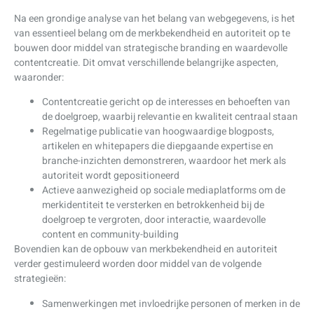
Na een grondige analyse van het belang van webgegevens, is het
van essentieel belang om de merkbekendheid en autoriteit op te
bouwen door middel van strategische branding en waardevolle
contentcreatie. Dit omvat verschillende belangrijke aspecten,
waaronder:
Contentcreatie gericht op de interesses en behoeften van
de doelgroep, waarbij relevantie en kwaliteit centraal staan
Regelmatige publicatie van hoogwaardige blogposts,
artikelen en whitepapers die diepgaande expertise en
branche-inzichten demonstreren, waardoor het merk als
autoriteit wordt gepositioneerd
Actieve aanwezigheid op sociale mediaplatforms om de
merkidentiteit te versterken en betrokkenheid bij de
doelgroep te vergroten, door interactie, waardevolle
content en community-building
Bovendien kan de opbouw van merkbekendheid en autoriteit
verder gestimuleerd worden door middel van de volgende
strategieën:
Samenwerkingen met invloedrijke personen of merken in de