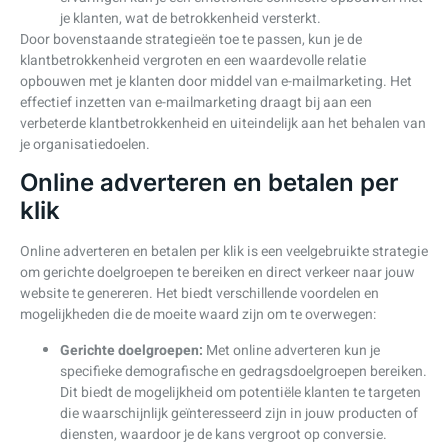
je klanten, wat de betrokkenheid versterkt.
Door bovenstaande strategieën toe te passen, kun je de
klantbetrokkenheid vergroten en een waardevolle relatie
opbouwen met je klanten door middel van e-mailmarketing. Het
effectief inzetten van e-mailmarketing draagt bij aan een
verbeterde klantbetrokkenheid en uiteindelijk aan het behalen van
je organisatiedoelen.
Online adverteren en betalen per
klik
Online adverteren en betalen per klik is een veelgebruikte strategie
om gerichte doelgroepen te bereiken en direct verkeer naar jouw
website te genereren. Het biedt verschillende voordelen en
mogelijkheden die de moeite waard zijn om te overwegen:
Gerichte doelgroepen:
Met online adverteren kun je
specifieke demografische en gedragsdoelgroepen bereiken.
Dit biedt de mogelijkheid om potentiële klanten te targeten
die waarschijnlijk geïnteresseerd zijn in jouw producten of
diensten, waardoor je de kans vergroot op conversie.