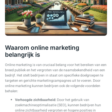
Waarom online marketing
belangrijk is
Online marketing is van cruciaal belang voor het bereiken van een
breed publiek en het vergroten van de naamsbekendheid van een
bedrijf. Het stelt bedrijven in staat om specifieke doelgroepen te
targeten en gerichte marketingcampagnes uit te voeren. Door
online marketing kunnen bedrijven ook de volgende voordelen
behalen:
Verhoogde zichtbaarheid:
Door het gebruik van
zoekmachineoptimalisatie (SEO), kunnen bedrijven hun
online zichtbaarheid vergroten en hogere posities in