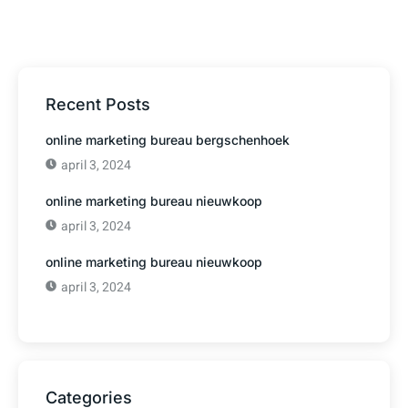
Recent Posts
online marketing bureau bergschenhoek
april 3, 2024
online marketing bureau nieuwkoop
april 3, 2024
online marketing bureau nieuwkoop
april 3, 2024
Categories