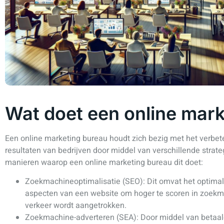
Wat doet een online mar
Een online marketing bureau houdt zich bezig met het verbe
resultaten van bedrijven door middel van verschillende strate
manieren waarop een online marketing bureau dit doet:
Zoekmachineoptimalisatie (SEO): Dit omvat het optimal
aspecten van een website om hoger te scoren in zoek
verkeer wordt aangetrokken.
Zoekmachine-adverteren (SEA): Door middel van betaal