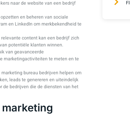
F
kers naar de website van een bedrijf
 opzetten en beheren van sociale
gram en LinkedIn om merkbekendheid te
relevante content kan een bedrijf zich
 van potentiële klanten winnen.
uik van geavanceerde
 marketingactiviteiten te meten en te
e marketing bureau bedrijven helpen om
ken, leads te genereren en uiteindelijk
r de bedrijven die de diensten van het
e marketing