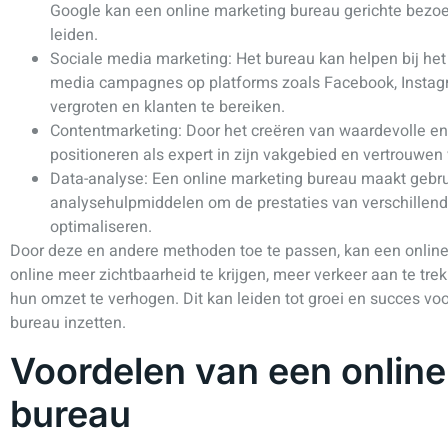
Google kan een online marketing bureau gerichte bezoe
leiden.
Sociale media marketing: Het bureau kan helpen bij het
media campagnes op platforms zoals Facebook, Insta
vergroten en klanten te bereiken.
Contentmarketing: Door het creëren van waardevolle en 
positioneren als expert in zijn vakgebied en vertrouwen
Data-analyse: Een online marketing bureau maakt gebr
analysehulpmiddelen om de prestaties van verschillende
optimaliseren.
Door deze en andere methoden toe te passen, kan een onlin
online meer zichtbaarheid te krijgen, meer verkeer aan te trek
hun omzet te verhogen. Dit kan leiden tot groei en succes voo
bureau inzetten.
Voordelen van een onlin
bureau