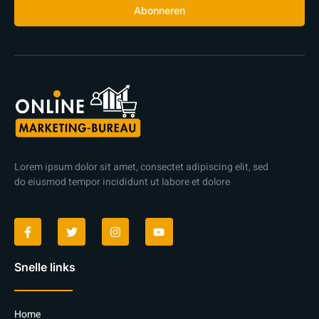
Abonneren
Lorem ipsum dolor sit amet, consectet adipiscing elit, sed
do eiusmod tempor incididunt ut labore et dolore
Snelle links
Home