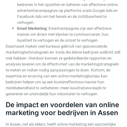
bedreven in het opzetten en beheren van effectieve online
advertentiecampagnes op platforms zoals Google Ads en
Facebook Ads om het bereik en de zichtbaarheid te
verhogen.
Email Marketing:
Emailcampagnes zijn een effectieve
manier om direct met klanten te communiceren, hun
loyaliteit te verhogen en de omzet te verhogen.
Daarnaast maken veel bureaus gebruik van geavanceerde
marketingtechnologieën en -tools die kleine bedrijven wellicht zelf
niet hebben. Hierdoor kunnen ze gedetailleerde rapporten en
analyses leveren om de effectiviteit van de marketingstrategieën
te meten en indien nodig aanpassingen te doen. Kortom, de
expertise en ervaring van een online marketingbureau kan
bedrijven helpen om op een kosteneffectieve manier hun
merkbekendheid te verbeteren, meer kwalitatieve leads te
genereren en uiteindelijk hun inkomsten te verhogen.
De impact en voordelen van online
marketing voor bedrijven in Assen
In Assen, net als elders, heeft online marketing een aanzienlijke