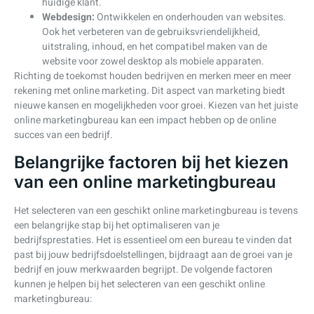
huidige klant.
Webdesign:
Ontwikkelen en onderhouden van websites.
Ook het verbeteren van de gebruiksvriendelijkheid,
uitstraling, inhoud, en het compatibel maken van de
website voor zowel desktop als mobiele apparaten.
Richting de toekomst houden bedrijven en merken meer en meer
rekening met online marketing. Dit aspect van marketing biedt
nieuwe kansen en mogelijkheden voor groei. Kiezen van het juiste
online marketingbureau kan een impact hebben op de online
succes van een bedrijf.
Belangrijke factoren bij het kiezen
van een online marketingbureau
Het selecteren van een geschikt online marketingbureau is tevens
een belangrijke stap bij het optimaliseren van je
bedrijfsprestaties. Het is essentieel om een bureau te vinden dat
past bij jouw bedrijfsdoelstellingen, bijdraagt aan de groei van je
bedrijf en jouw merkwaarden begrijpt. De volgende factoren
kunnen je helpen bij het selecteren van een geschikt online
marketingbureau: