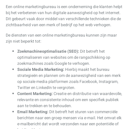
Een online marketingbureau is een onderneming die klanten helpt
bij het verbeteren van hun digitale aanwezigheid op het internet.
Dit gebeurt vaak door middel van verschillende technieken die de
zichtbaarheid van een merk of bedrijf op het web verhogen.
De diensten van een online marketingbureau kunnen zijn maar
zijn niet beperkt tot:
Zoekmachineoptimalisatie (SEO):
Dit betreft het
optimaliseren van websites om de rangschikking op
zoekmachines zoals Google te verhogen.
Sociale Media Marketing:
Hierbij maakt het bureau
strategieën en plannen om de aanwezigheid van een merk
op sociale media platformen zoals Facebook, Instagram,
Twitter en LinkedIn te vergroten.
Content Marketing:
Creatie en distributie van waardevolle,
relevante en consistente inhoud om een specifiek publiek
aan te trekken en te behouden.
Email Marketing:
Dit betreft het sturen van commerciële
berichten naar een groep mensen via e-mail. Het omvat elk
e-mailbericht dat wordt verzonden naar een potentiële of