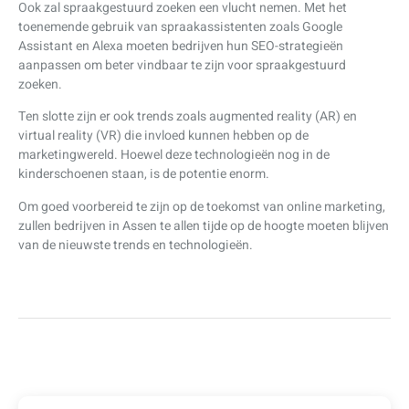
Ook zal spraakgestuurd zoeken een vlucht nemen. Met het
toenemende gebruik van spraakassistenten zoals Google
Assistant en Alexa moeten bedrijven hun SEO-strategieën
aanpassen om beter vindbaar te zijn voor spraakgestuurd
zoeken.
Ten slotte zijn er ook trends zoals augmented reality (AR) en
virtual reality (VR) die invloed kunnen hebben op de
marketingwereld. Hoewel deze technologieën nog in de
kinderschoenen staan, is de potentie enorm.
Om goed voorbereid te zijn op de toekomst van online marketing,
zullen bedrijven in Assen te allen tijde op de hoogte moeten blijven
van de nieuwste trends en technologieën.