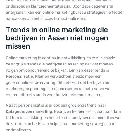
beschikbaar. Dit kunnen onder meer A/B-testen, heatmaps
onderzoek en klantsegmentatie zijn. Door deze gegevens te
analyseren, kan een online marketingbureau strategieën effectief
aanpassen om het succes te maximaliseren.
Trends in online marketing die
bedrijven in Assen niet mogen
missen
Online marketing is continu in ontwikkeling, en er zijn enkele
belangrijke trends die bedrijven in Assen op de voet moeten
volgen om concurrerend te blijven. Een van deze trends is
Personalisatie
. Klanten verwachten steeds meer een
gepersonaliseerde ervaring. Dit betekent dat bedrijven hun
marketinginspanningen moeten richten op het leveren van
content die relevant is voor individuele consumenten.
Naast personalisatie is er ook een groeiende trend naar
Datagedreven marketing
. Bedrijven hebben een schat aan data
tot hun beschikking, en het effectief analyseren en benutten van
deze data kan bedrijven helpen hun marketing strategieën te
optimaliseren.