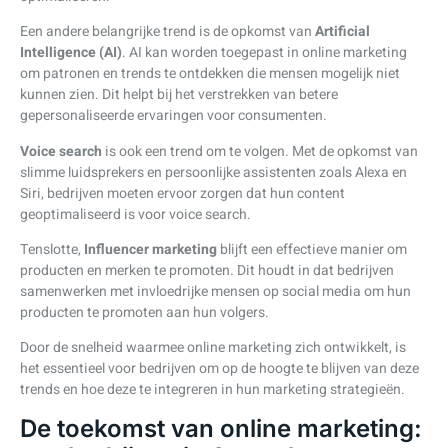
Een andere belangrijke trend is de opkomst van
Artificial
Intelligence (AI)
. AI kan worden toegepast in online marketing
om patronen en trends te ontdekken die mensen mogelijk niet
kunnen zien. Dit helpt bij het verstrekken van betere
gepersonaliseerde ervaringen voor consumenten.
Voice search
is ook een trend om te volgen. Met de opkomst van
slimme luidsprekers en persoonlijke assistenten zoals Alexa en
Siri, bedrijven moeten ervoor zorgen dat hun content
geoptimaliseerd is voor voice search.
Tenslotte,
Influencer marketing
blijft een effectieve manier om
producten en merken te promoten. Dit houdt in dat bedrijven
samenwerken met invloedrijke mensen op social media om hun
producten te promoten aan hun volgers.
Door de snelheid waarmee online marketing zich ontwikkelt, is
het essentieel voor bedrijven om op de hoogte te blijven van deze
trends en hoe deze te integreren in hun marketing strategieën.
De toekomst van online marketing: