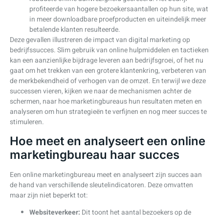
profiteerde van hogere bezoekersaantallen op hun site, wat
in meer downloadbare proefproducten en uiteindelijk meer
betalende klanten resulteerde.
Deze gevallen illustreren de impact van digital marketing op
bedrijfssucces. Slim gebruik van online hulpmiddelen en tactieken
kan een aanzienlijke bijdrage leveren aan bedrijfsgroei, of het nu
gaat om het trekken van een grotere klantenkring, verbeteren van
de merkbekendheid of verhogen van de omzet. En terwijl we deze
successen vieren, kijken we naar de mechanismen achter de
schermen, naar hoe marketingbureaus hun resultaten meten en
analyseren om hun strategieën te verfijnen en nog meer succes te
stimuleren.
Hoe meet en analyseert een online
marketingbureau haar succes
Een online marketingbureau meet en analyseert zijn succes aan
de hand van verschillende sleutelindicatoren. Deze omvatten
maar zijn niet beperkt tot:
Websiteverkeer:
Dit toont het aantal bezoekers op de