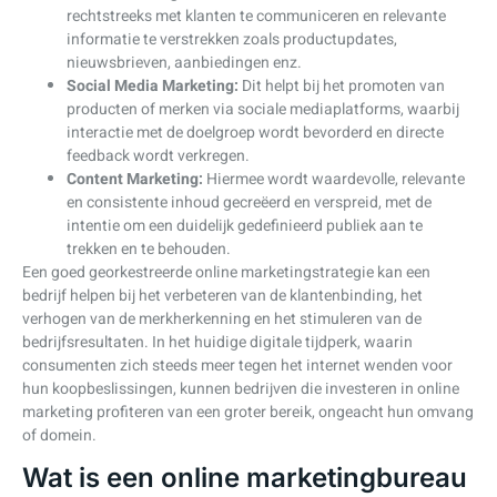
rechtstreeks met klanten te communiceren en relevante
informatie te verstrekken zoals productupdates,
nieuwsbrieven, aanbiedingen enz.
Social Media Marketing:
Dit helpt bij het promoten van
producten of merken via sociale mediaplatforms, waarbij
interactie met de doelgroep wordt bevorderd en directe
feedback wordt verkregen.
Content Marketing:
Hiermee wordt waardevolle, relevante
en consistente inhoud gecreëerd en verspreid, met de
intentie om een duidelijk gedefinieerd publiek aan te
trekken en te behouden.
Een goed georkestreerde online marketingstrategie kan een
bedrijf helpen bij het verbeteren van de klantenbinding, het
verhogen van de merkherkenning en het stimuleren van de
bedrijfsresultaten. In het huidige digitale tijdperk, waarin
consumenten zich steeds meer tegen het internet wenden voor
hun koopbeslissingen, kunnen bedrijven die investeren in online
marketing profiteren van een groter bereik, ongeacht hun omvang
of domein.
Wat is een online marketingbureau