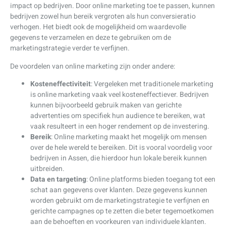
impact op bedrijven. Door online marketing toe te passen, kunnen
bedrijven zowel hun bereik vergroten als hun conversieratio
verhogen. Het biedt ook de mogelijkheid om waardevolle
gegevens te verzamelen en deze te gebruiken om de
marketingstrategie verder te verfijnen.
De voordelen van online marketing zijn onder andere:
Kosteneffectiviteit
: Vergeleken met traditionele marketing
is online marketing vaak veel kosteneffectiever. Bedrijven
kunnen bijvoorbeeld gebruik maken van gerichte
advertenties om specifiek hun audience te bereiken, wat
vaak resulteert in een hoger rendement op de investering.
Bereik
: Online marketing maakt het mogelijk om mensen
over de hele wereld te bereiken. Dit is vooral voordelig voor
bedrijven in Assen, die hierdoor hun lokale bereik kunnen
uitbreiden.
Data en targeting
: Online platforms bieden toegang tot een
schat aan gegevens over klanten. Deze gegevens kunnen
worden gebruikt om de marketingstrategie te verfijnen en
gerichte campagnes op te zetten die beter tegemoetkomen
aan de behoeften en voorkeuren van individuele klanten.