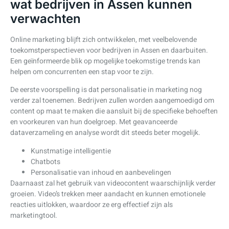
wat bedrijven in Assen kunnen
verwachten
Online marketing blijft zich ontwikkelen, met veelbelovende
toekomstperspectieven voor bedrijven in Assen en daarbuiten.
Een geïnformeerde blik op mogelijke toekomstige trends kan
helpen om concurrenten een stap voor te zijn.
De eerste voorspelling is dat personalisatie in marketing nog
verder zal toenemen. Bedrijven zullen worden aangemoedigd om
content op maat te maken die aansluit bij de specifieke behoeften
en voorkeuren van hun doelgroep. Met geavanceerde
dataverzameling en analyse wordt dit steeds beter mogelijk.
Kunstmatige intelligentie
Chatbots
Personalisatie van inhoud en aanbevelingen
Daarnaast zal het gebruik van videocontent waarschijnlijk verder
groeien. Video’s trekken meer aandacht en kunnen emotionele
reacties uitlokken, waardoor ze erg effectief zijn als
marketingtool.