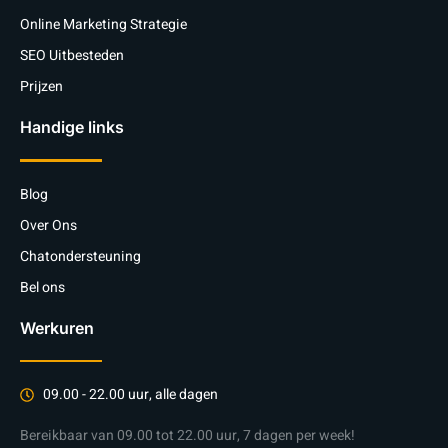
Online Marketing Strategie
SEO Uitbesteden
Prijzen
Handige links
Blog
Over Ons
Chatondersteuning
Bel ons
Werkuren
09.00 - 22.00 uur, alle dagen
Bereikbaar van 09.00 tot 22.00 uur, 7 dagen per week!