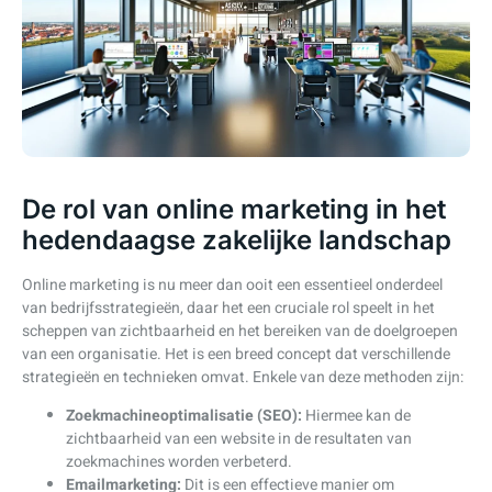
De rol van online marketing in het
hedendaagse zakelijke landschap
Online marketing is nu meer dan ooit een essentieel onderdeel
van bedrijfsstrategieën, daar het een cruciale rol speelt in het
scheppen van zichtbaarheid en het bereiken van de doelgroepen
van een organisatie. Het is een breed concept dat verschillende
strategieën en technieken omvat. Enkele van deze methoden zijn:
Zoekmachineoptimalisatie (SEO):
Hiermee kan de
zichtbaarheid van een website in de resultaten van
zoekmachines worden verbeterd.
Emailmarketing:
Dit is een effectieve manier om