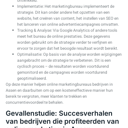
ontwikkeld.
Implementatie: Het marketingbureau implementeert de
strategie. Dit kan onder andere het opzetten van een
website, het creëren van content, het instellen van SEO en
het lanceren van online advertentiecampagnes omvatten.
Tracking & Analyse: Via Google Analytics of andere tools
meet het bureau de online prestaties. Deze gegevens
worden gebruikt om de strategie verder te verfijnen en
ervoor te zorgen dat het beoogde resultaat wordt bereikt.
Optimalisatie: Op basis van de analyse worden wijzigingen
aangebracht om de strategie te verbeteren. Dit is een
cyclisch proces – de resultaten worden voortdurend
gemonitord en de campagnes worden voortdurend
geoptimaliseerd.
Op deze manier helpen online marketingbureaus bedrijven in
Assen en daarbuiten om op een kosteneffectieve manier hun
bereik te vergroten, meer klanten te trekken en
concurrentievoordeel te behalen.
Gevallenstudie: Succesverhalen
van bedrijven die profiteerden van