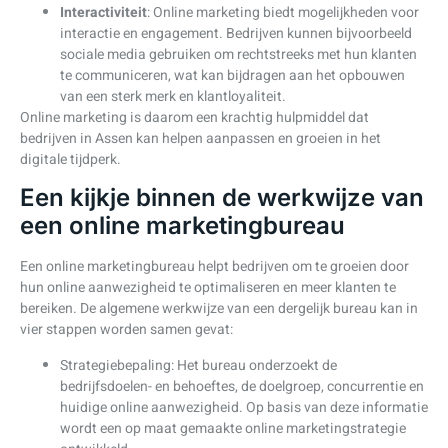
Interactiviteit
: Online marketing biedt mogelijkheden voor
interactie en engagement. Bedrijven kunnen bijvoorbeeld
sociale media gebruiken om rechtstreeks met hun klanten
te communiceren, wat kan bijdragen aan het opbouwen
van een sterk merk en klantloyaliteit.
Online marketing is daarom een krachtig hulpmiddel dat
bedrijven in Assen kan helpen aanpassen en groeien in het
digitale tijdperk.
Een kijkje binnen de werkwijze van
een online marketingbureau
Een online marketingbureau helpt bedrijven om te groeien door
hun online aanwezigheid te optimaliseren en meer klanten te
bereiken. De algemene werkwijze van een dergelijk bureau kan in
vier stappen worden samen gevat:
Strategiebepaling: Het bureau onderzoekt de
bedrijfsdoelen- en behoeftes, de doelgroep, concurrentie en
huidige online aanwezigheid. Op basis van deze informatie
wordt een op maat gemaakte online marketingstrategie