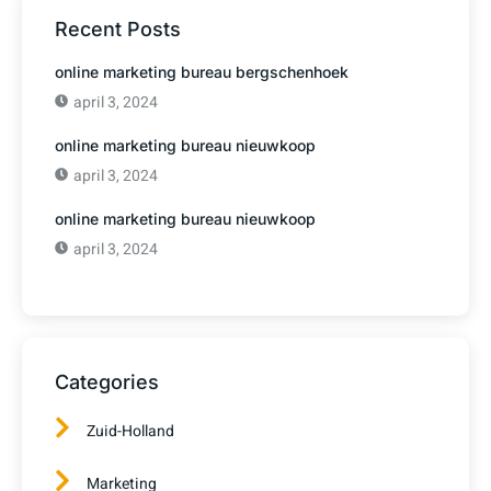
Recent Posts
online marketing bureau bergschenhoek
april 3, 2024
online marketing bureau nieuwkoop
april 3, 2024
online marketing bureau nieuwkoop
april 3, 2024
Categories
Zuid-Holland
Marketing